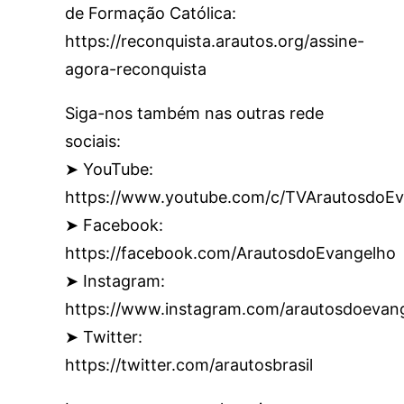
de Formação Católica:
https://reconquista.arautos.org/assine-
agora-reconquista
Siga-nos também nas outras rede
sociais:
➤ YouTube:
https://www.youtube.com/c/TVArautosdoEv
➤ Facebook:
https://facebook.com/ArautosdoEvangelho
➤ Instagram:
https://www.instagram.com/arautosdoevan
➤ Twitter:
https://twitter.com/arautosbrasil