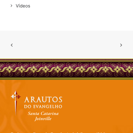
Vídeos