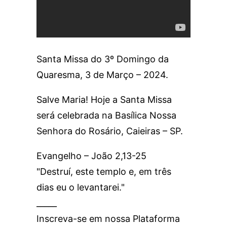
Santa Missa do 3º Domingo da
Quaresma, 3 de Março – 2024.
Salve Maria! Hoje a Santa Missa
será celebrada na Basílica Nossa
Senhora do Rosário, Caieiras – SP.
Evangelho – João 2,13-25
"Destruí, este templo e, em três
dias eu o levantarei."
_____
Inscreva-se em nossa Plataforma