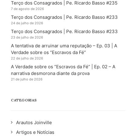
Terço dos Consagrados | Pe. Ricardo Basso #235
7 de agosto de 2026
Terço dos Consagrados | Pe. Ricardo Basso #233
24 de julho de 2026
Terço dos Consagrados | Pe. Ricardo Basso #233
23 de julho de 2026
A tentativa de arruinar uma reputação – Ep. 03 | A
Verdade sobre os “Escravos da Fé”
22 de julho de 2026
A Verdade sobre os “Escravos da Fé” | Ep. 02 – A
narrativa desmorona diante da prova
21 de julho de 2026
CATEGORIAS
Arautos Joinville
Artigos e Notícias