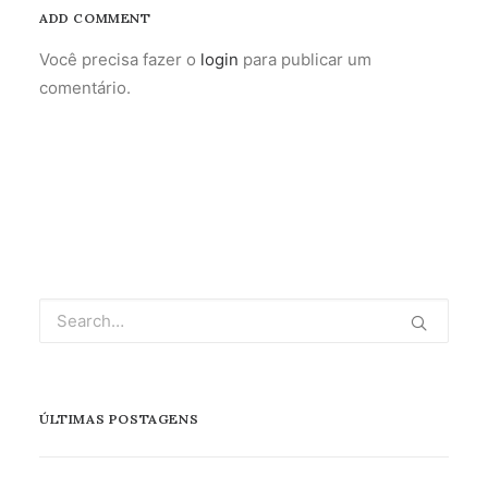
ADD COMMENT
Você precisa fazer o
login
para publicar um
comentário.
ÚLTIMAS POSTAGENS