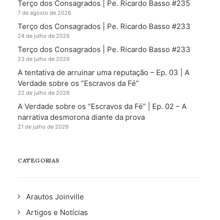
Terço dos Consagrados | Pe. Ricardo Basso #235
7 de agosto de 2026
Terço dos Consagrados | Pe. Ricardo Basso #233
24 de julho de 2026
Terço dos Consagrados | Pe. Ricardo Basso #233
23 de julho de 2026
A tentativa de arruinar uma reputação – Ep. 03 | A
Verdade sobre os “Escravos da Fé”
22 de julho de 2026
A Verdade sobre os “Escravos da Fé” | Ep. 02 – A
narrativa desmorona diante da prova
21 de julho de 2026
CATEGORIAS
Arautos Joinville
Artigos e Notícias