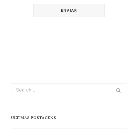
ÚLTIMAS POSTAGENS