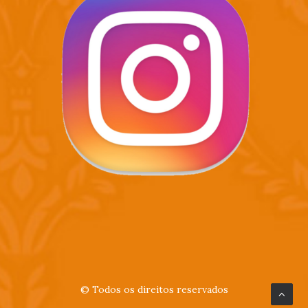
© Todos os direitos reservados