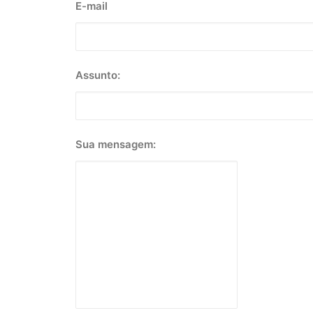
E-mail
Assunto:
Sua mensagem: