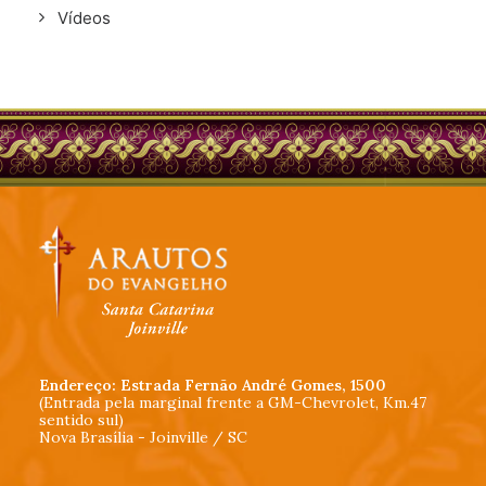
Vídeos
Endereço: Estrada Fernão André Gomes, 1500
(Entrada pela marginal frente a GM-Chevrolet, Km.47
sentido sul)
Nova Brasília - Joinville / SC