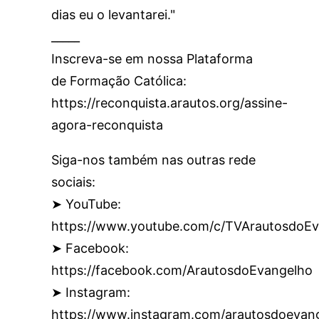
dias eu o levantarei."
_____
Inscreva-se em nossa Plataforma
de Formação Católica:
https://reconquista.arautos.org/assine-
agora-reconquista
Siga-nos também nas outras rede
sociais:
➤ YouTube:
https://www.youtube.com/c/TVArautosdoEv
➤ Facebook:
https://facebook.com/ArautosdoEvangelho
➤ Instagram:
https://www.instagram.com/arautosdoevan