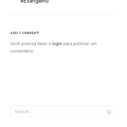
#Evangelho
ADD COMMENT
Você precisa fazer o
login
para publicar um
comentário.