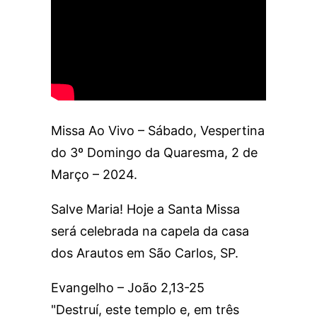
Missa Ao Vivo – Sábado, Vespertina
do 3º Domingo da Quaresma, 2 de
Março – 2024.
Salve Maria! Hoje a Santa Missa
será celebrada na capela da casa
dos Arautos em São Carlos, SP.
Evangelho – João 2,13-25
"Destruí, este templo e, em três