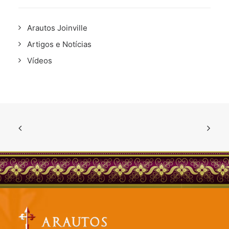
Arautos Joinville
Artigos e Notícias
Vídeos