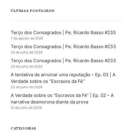
ÚLTIMAS POSTAGENS
Terço dos Consagrados | Pe. Ricardo Basso #235
7 de agosto de 2026
Terço dos Consagrados | Pe. Ricardo Basso #233
24 de julho de 2026
Terço dos Consagrados | Pe. Ricardo Basso #233
23 de julho de 2026
A tentativa de arruinar uma reputação – Ep. 03 | A
Verdade sobre os “Escravos da Fé”
22 de julho de 2026
A Verdade sobre os “Escravos da Fé” | Ep. 02 – A
narrativa desmorona diante da prova
21 de julho de 2026
CATEGORIAS