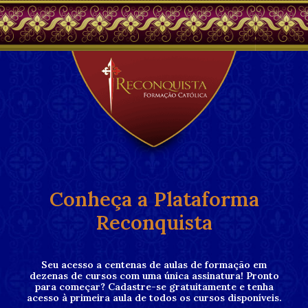
Conheça a Plataforma
Reconquista
Seu acesso a centenas de aulas de formação em
dezenas de cursos com uma única assinatura! Pronto
para começar? Cadastre-se gratuitamente e tenha
acesso à primeira aula de todos os cursos disponíveis.