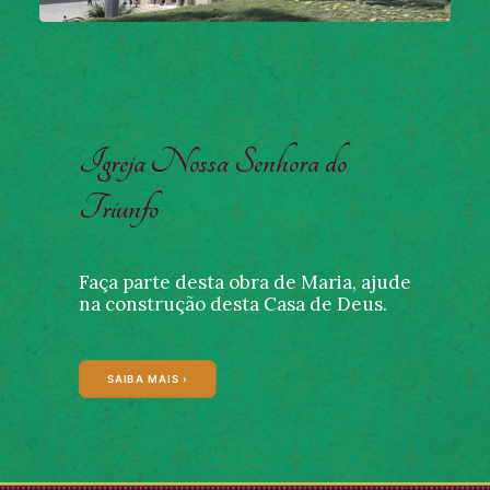
Igreja Nossa Senhora do
Triunfo
Faça parte desta obra de Maria, ajude
na construção desta Casa de Deus.
SAIBA MAIS ›