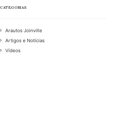
CATEGORIAS
Arautos Joinville
Artigos e Notícias
Vídeos