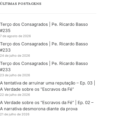
ÚLTIMAS POSTAGENS
Terço dos Consagrados | Pe. Ricardo Basso
#235
7 de agosto de 2026
Terço dos Consagrados | Pe. Ricardo Basso
#233
24 de julho de 2026
Terço dos Consagrados | Pe. Ricardo Basso
#233
23 de julho de 2026
A tentativa de arruinar uma reputação – Ep. 03 |
A Verdade sobre os “Escravos da Fé”
22 de julho de 2026
A Verdade sobre os “Escravos da Fé” | Ep. 02 –
A narrativa desmorona diante da prova
21 de julho de 2026