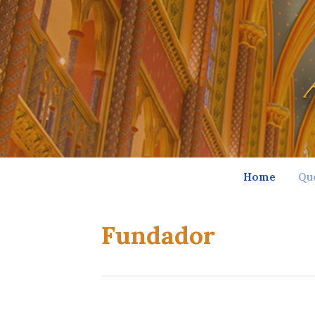
Home
Qu
Fundador