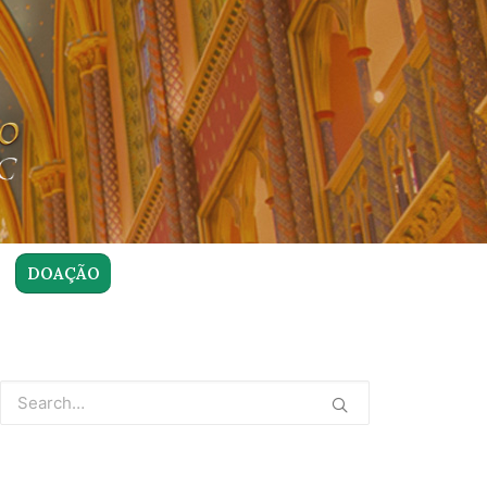
DOAÇÃO