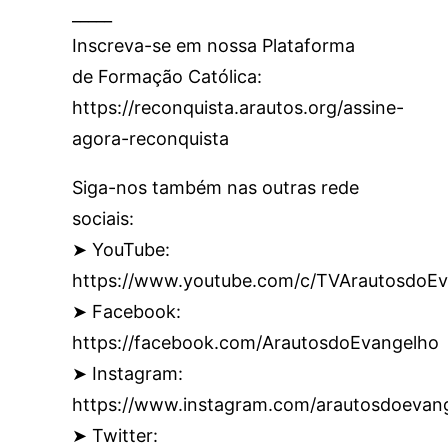
_____
Inscreva-se em nossa Plataforma
de Formação Católica:
https://reconquista.arautos.org/assine-
agora-reconquista
Siga-nos também nas outras rede
sociais:
➤ YouTube:
https://www.youtube.com/c/TVArautosdoEv
➤ Facebook:
https://facebook.com/ArautosdoEvangelho
➤ Instagram:
https://www.instagram.com/arautosdoevan
➤ Twitter: