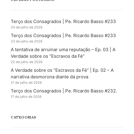
Terço dos Consagrados | Pe. Ricardo Basso #233
24 de julho de 2026
Terço dos Consagrados | Pe. Ricardo Basso #233
23 de julho de 2026
A tentativa de arruinar uma reputação – Ep. 03 | A
Verdade sobre os “Escravos da Fé”
22 de julho de 2026
A Verdade sobre os “Escravos da Fé” | Ep. 02 – A
narrativa desmorona diante da prova
21 de julho de 2026
Terço dos Consagrados | Pe. Ricardo Basso #232.
17 de julho de 2026
CATEGORIAS