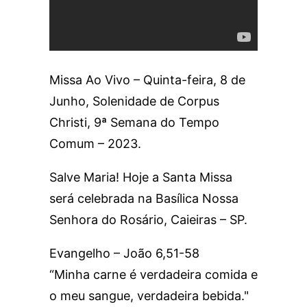
Missa Ao Vivo – Quinta-feira, 8 de
Junho, Solenidade de Corpus
Christi, 9ª Semana do Tempo
Comum – 2023.
Salve Maria! Hoje a Santa Missa
será celebrada na Basílica Nossa
Senhora do Rosário, Caieiras – SP.
Evangelho – João 6,51-58
“Minha carne é verdadeira comida e
o meu sangue, verdadeira bebida."