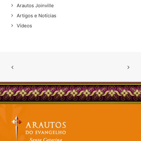
Arautos Joinville
Artigos e Notícias
Vídeos