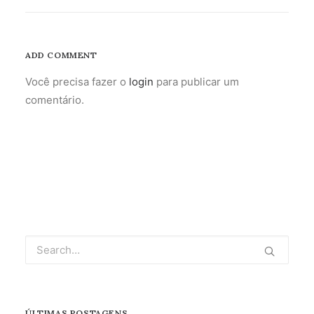
ADD COMMENT
Você precisa fazer o
login
para publicar um
comentário.
ÚLTIMAS POSTAGENS