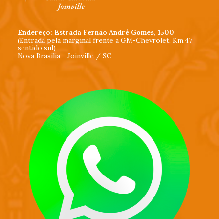
Endereço: Estrada Fernão André Gomes, 1500
(Entrada pela marginal frente a GM-Chevrolet, Km.47
sentido sul)
Nova Brasília - Joinville / SC