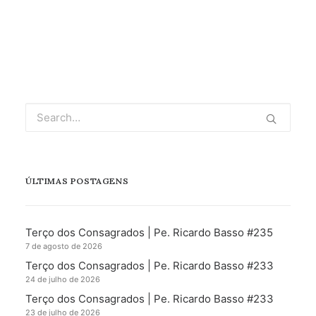
ÚLTIMAS POSTAGENS
Terço dos Consagrados | Pe. Ricardo Basso #235
7 de agosto de 2026
Terço dos Consagrados | Pe. Ricardo Basso #233
24 de julho de 2026
Terço dos Consagrados | Pe. Ricardo Basso #233
23 de julho de 2026