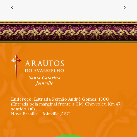
Endereço: Estrada Fernão André Gomes, 1500
(Entrada pela marginal frente a GM-Chevrolet, Km.47
sentido sul)
Nova Brasília - Joinville / SC