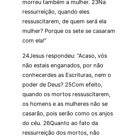
morreu também a mulher. 23Na
ressurreição, quando eles
ressuscitarem, de quem será ela
mulher? Porque os sete se casaram
com ela!”
24Jesus respondeu: “Acaso, vós
não estais enganados, por não
conhecerdes as Escrituras, nem o
poder de Deus? 25Com efeito,
quando os mortos ressuscitarem,
os homens e as mulheres não se
casarão, pois serão como os anjos
do céu. 26Quanto ao fato da
ressurreição dos mortos, não