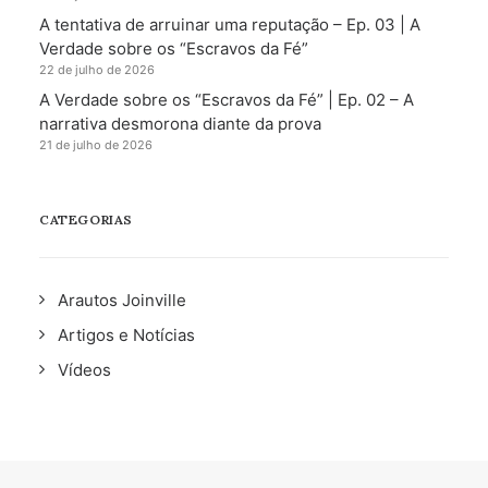
A tentativa de arruinar uma reputação – Ep. 03 | A
Verdade sobre os “Escravos da Fé”
22 de julho de 2026
A Verdade sobre os “Escravos da Fé” | Ep. 02 – A
narrativa desmorona diante da prova
21 de julho de 2026
CATEGORIAS
Arautos Joinville
Artigos e Notícias
Vídeos