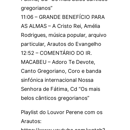
gregorianos”
11:06 – GRANDE BENEFÍCIO PARA
AS ALMAS – A Cristo Rei, Amélia
Rodrigues, música popular, arquivo
particular, Arautos do Evangelho
12:52 – COMENTÁRIO DO IR.
MACABEU – Adoro Te Devote,
Canto Gregoriano, Coro e banda
sinfónica internacional Nossa
Senhora de Fátima, Cd “Os mais
belos cânticos gregorianos”
Playlist do Louvor Perene com os
Arautos: