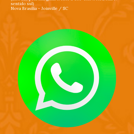
sentido sul)
Nova Brasília - Joinville / SC