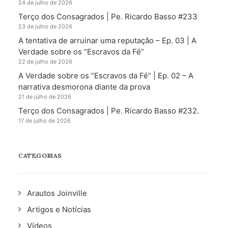
24 de julho de 2026
Terço dos Consagrados | Pe. Ricardo Basso #233
23 de julho de 2026
A tentativa de arruinar uma reputação – Ep. 03 | A
Verdade sobre os “Escravos da Fé”
22 de julho de 2026
A Verdade sobre os “Escravos da Fé” | Ep. 02 – A
narrativa desmorona diante da prova
21 de julho de 2026
Terço dos Consagrados | Pe. Ricardo Basso #232.
17 de julho de 2026
CATEGORIAS
Arautos Joinville
Artigos e Notícias
Vídeos