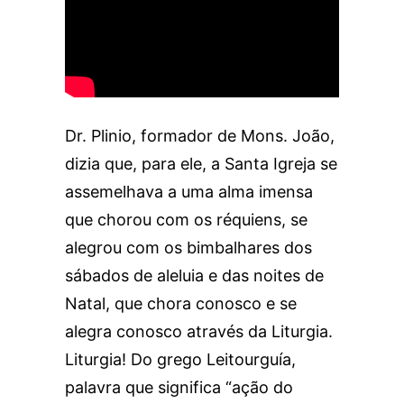
Dr. Plinio, formador de Mons. João,
dizia que, para ele, a Santa Igreja se
assemelhava a uma alma imensa
que chorou com os réquiens, se
alegrou com os bimbalhares dos
sábados de aleluia e das noites de
Natal, que chora conosco e se
alegra conosco através da Liturgia.
Liturgia! Do grego Leitourguía,
palavra que significa “ação do