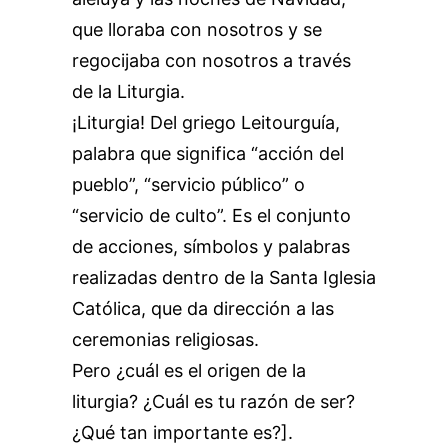
que lloraba con nosotros y se
regocijaba con nosotros a través
de la Liturgia.
¡Liturgia! Del griego Leitourguía,
palabra que significa “acción del
pueblo”, “servicio público” o
“servicio de culto”. Es el conjunto
de acciones, símbolos y palabras
realizadas dentro de la Santa Iglesia
Católica, que da dirección a las
ceremonias religiosas.
Pero ¿cuál es el origen de la
liturgia? ¿Cuál es tu razón de ser?
¿Qué tan importante es?].