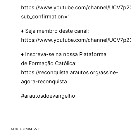
https://www.youtube.com/channel/UCV7
sub_confirmation=1
♦️ Seja membro deste canal:
https://www.youtube.com/channel/UCV7p
♦️ Inscreva-se na nossa Plataforma
de Formação Católica:
https://reconquista.arautos.org/assine-
agora-reconquista
#arautosdoevangelho
ADD COMMENT