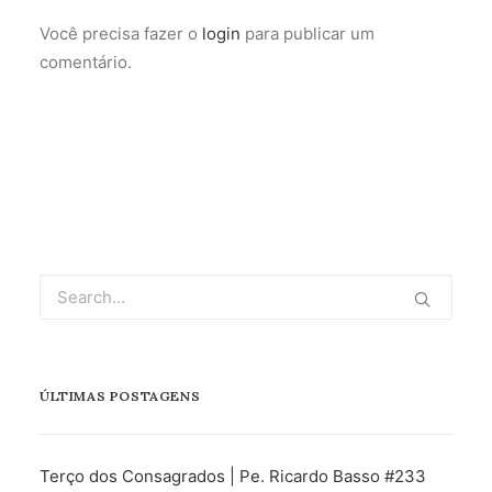
Você precisa fazer o
login
para publicar um
comentário.
ÚLTIMAS POSTAGENS
Terço dos Consagrados | Pe. Ricardo Basso #233