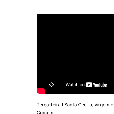
Terça-feira I Santa Cecília, virgem
Comum