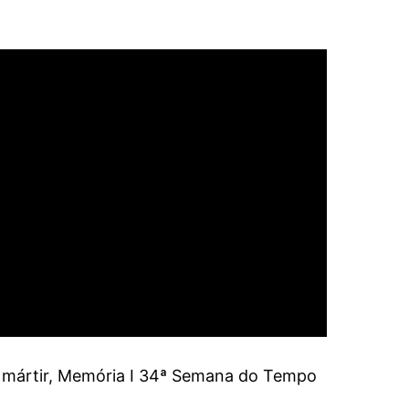
 e mártir, Memória I 34ª Semana do Tempo