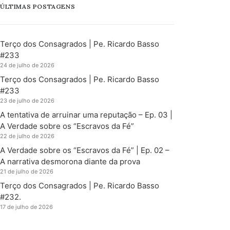
ÚLTIMAS POSTAGENS
Terço dos Consagrados | Pe. Ricardo Basso
#233
24 de julho de 2026
Terço dos Consagrados | Pe. Ricardo Basso
#233
23 de julho de 2026
A tentativa de arruinar uma reputação – Ep. 03 |
A Verdade sobre os “Escravos da Fé”
22 de julho de 2026
A Verdade sobre os “Escravos da Fé” | Ep. 02 –
A narrativa desmorona diante da prova
21 de julho de 2026
Terço dos Consagrados | Pe. Ricardo Basso
#232.
17 de julho de 2026