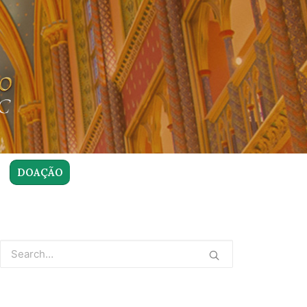
DOAÇÃO