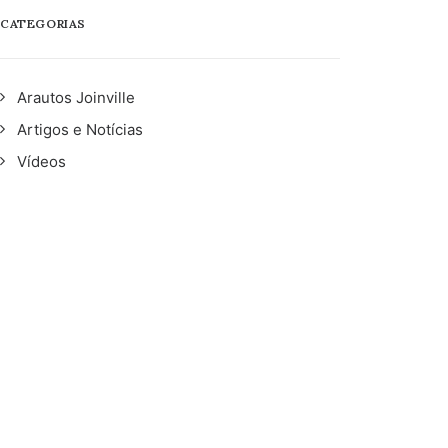
CATEGORIAS
Arautos Joinville
Artigos e Notícias
Vídeos