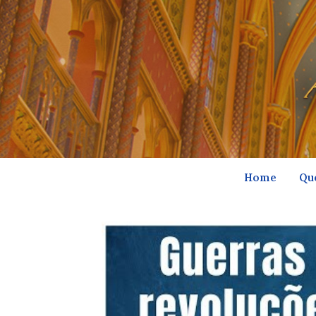
Home
Qu