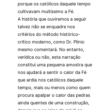
porque os católicos daquele tempo
cultivavam muitíssimo a Fé.
A história que ouviremos a seguir
talvez não se enquadre nos
critérios do método histórico-
crítico moderno, como Dr. Plinio
mesmo comentará. No entanto,
verídica ou não, esta narração
constitui uma pequena amostra que
nos ajudará a sentir o calor da Fé
que ardia nos católicos daquele
tempo, mais ou menos como quem
procura apalpar o calor das pedras
ainda quentes de uma construção,