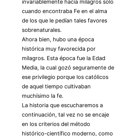
invariablemente hacía milagros solo
cuando encontraba Fe en el alma
de los que le pedían tales favores
sobrenaturales.
Ahora bien, hubo una época
histórica muy favorecida por
milagros. Esta época fue la Edad
Media, la cual gozó seguramente de
ese privilegio porque los católicos
de aquel tiempo cultivaban
muchísimo la fe.
La historia que escucharemos a
continuación, tal vez no se encaje
en los criterios del método
histórico-científico moderno, como