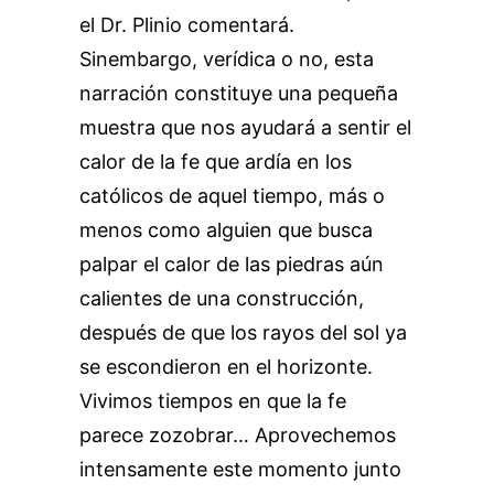
el Dr. Plinio comentará.
Sinembargo, verídica o no, esta
narración constituye una pequeña
muestra que nos ayudará a sentir el
calor de la fe que ardía en los
católicos de aquel tiempo, más o
menos como alguien que busca
palpar el calor de las piedras aún
calientes de una construcción,
después de que los rayos del sol ya
se escondieron en el horizonte.
Vivimos tiempos en que la fe
parece zozobrar… Aprovechemos
intensamente este momento junto