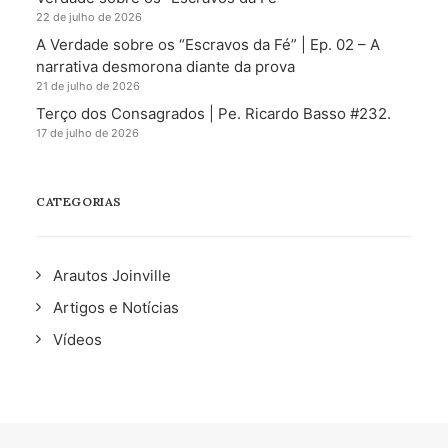
22 de julho de 2026
A Verdade sobre os “Escravos da Fé” | Ep. 02 – A
narrativa desmorona diante da prova
21 de julho de 2026
Terço dos Consagrados | Pe. Ricardo Basso #232.
17 de julho de 2026
CATEGORIAS
Arautos Joinville
Artigos e Notícias
Vídeos