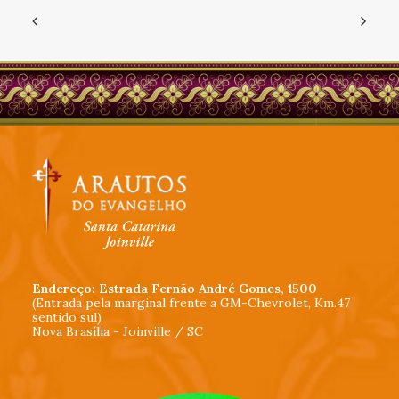
Endereço: Estrada Fernão André Gomes, 1500
(Entrada pela marginal frente a GM-Chevrolet, Km.47
sentido sul)
Nova Brasília - Joinville / SC