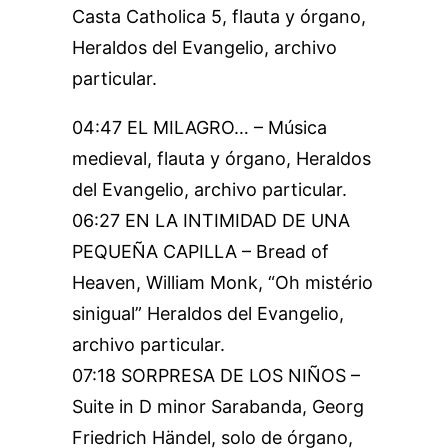
Casta Catholica 5, flauta y órgano,
Heraldos del Evangelio, archivo
particular.
04:47 EL MILAGRO… – Música
medieval, flauta y órgano, Heraldos
del Evangelio, archivo particular.
06:27 EN LA INTIMIDAD DE UNA
PEQUEÑA CAPILLA – Bread of
Heaven, William Monk, “Oh mistério
sinigual” Heraldos del Evangelio,
archivo particular.
07:18 SORPRESA DE LOS NIÑOS –
Suite in D minor Sarabanda, Georg
Friedrich Händel, solo de órgano,