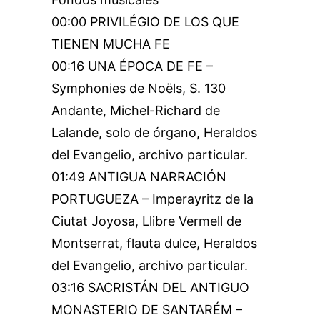
00:00 PRIVILÉGIO DE LOS QUE
TIENEN MUCHA FE
00:16 UNA ÉPOCA DE FE –
Symphonies de Noëls, S. 130
Andante, Michel-Richard de
Lalande, solo de órgano, Heraldos
del Evangelio, archivo particular.
01:49 ANTIGUA NARRACIÓN
PORTUGUEZA – Imperayritz de la
Ciutat Joyosa, Llibre Vermell de
Montserrat, flauta dulce, Heraldos
del Evangelio, archivo particular.
03:16 SACRISTÁN DEL ANTIGUO
MONASTERIO DE SANTARÉM –