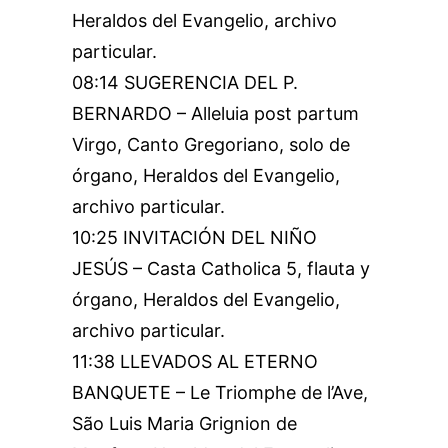
Heraldos del Evangelio, archivo
particular.
08:14 SUGERENCIA DEL P.
BERNARDO – Alleluia post partum
Virgo, Canto Gregoriano, solo de
órgano, Heraldos del Evangelio,
archivo particular.
10:25 INVITACIÓN DEL NIÑO
JESÚS – Casta Catholica 5, flauta y
órgano, Heraldos del Evangelio,
archivo particular.
11:38 LLEVADOS AL ETERNO
BANQUETE – Le Triomphe de l’Ave,
São Luis Maria Grignion de