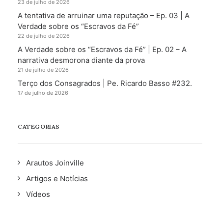
23 de julho de 2026
A tentativa de arruinar uma reputação – Ep. 03 | A
Verdade sobre os “Escravos da Fé”
22 de julho de 2026
A Verdade sobre os “Escravos da Fé” | Ep. 02 – A
narrativa desmorona diante da prova
21 de julho de 2026
Terço dos Consagrados | Pe. Ricardo Basso #232.
17 de julho de 2026
CATEGORIAS
Arautos Joinville
Artigos e Notícias
Vídeos