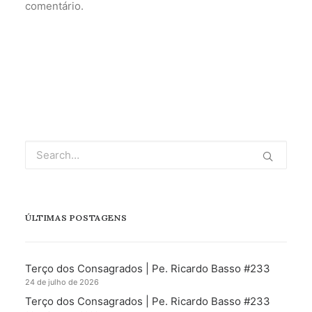
comentário.
ÚLTIMAS POSTAGENS
Terço dos Consagrados | Pe. Ricardo Basso #233
24 de julho de 2026
Terço dos Consagrados | Pe. Ricardo Basso #233