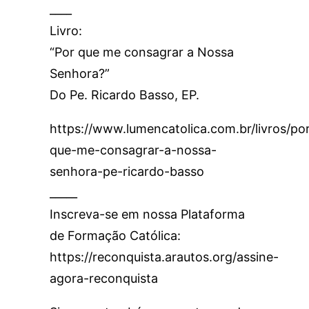
____
Livro:
“Por que me consagrar a Nossa
Senhora?”
Do Pe. Ricardo Basso, EP.
https://www.lumencatolica.com.br/livros/po
que-me-consagrar-a-nossa-
senhora-pe-ricardo-basso
_____
Inscreva-se em nossa Plataforma
de Formação Católica:
https://reconquista.arautos.org/assine-
agora-reconquista