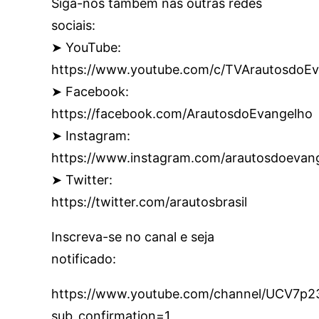
Siga-nos também nas outras redes
sociais:
➤ YouTube:
https://www.youtube.com/c/TVArautosdoEv
➤ Facebook:
https://facebook.com/ArautosdoEvangelho
➤ Instagram:
https://www.instagram.com/arautosdoevan
➤ Twitter:
https://twitter.com/arautosbrasil
Inscreva-se no canal e seja
notificado:
https://www.youtube.com/channel/UCV7
sub_confirmation=1