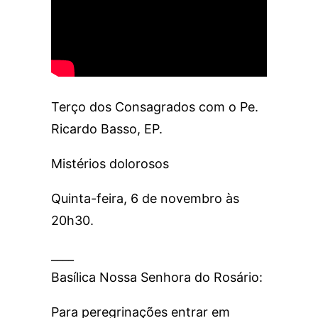
Terço dos Consagrados com o Pe.
Ricardo Basso, EP.
Mistérios dolorosos
Quinta-feira, 6 de novembro às
20h30.
____
Basílica Nossa Senhora do Rosário:
Para peregrinações entrar em