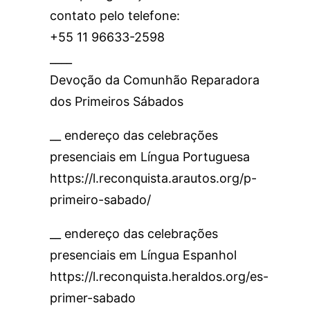
contato pelo telefone:
+55 11 96633-2598
____
Devoção da Comunhão Reparadora
dos Primeiros Sábados
__ endereço das celebrações
presenciais em Língua Portuguesa
https://l.reconquista.arautos.org/p-
primeiro-sabado/
__ endereço das celebrações
presenciais em Língua Espanhol
https://l.reconquista.heraldos.org/es-
primer-sabado