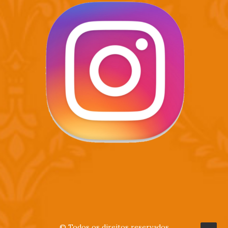
© Todos os direitos reservados