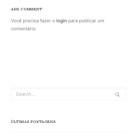
ADD COMMENT
Você precisa fazer o
login
para publicar um
comentário.
ÚLTIMAS POSTAGENS