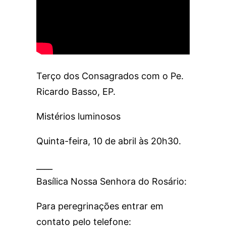
Terço dos Consagrados com o Pe.
Ricardo Basso, EP.
Mistérios luminosos
Quinta-feira, 10 de abril às 20h30.
____
Basílica Nossa Senhora do Rosário:
Para peregrinações entrar em
contato pelo telefone: