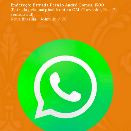
Endereço: Estrada Fernão André Gomes, 1500
(Entrada pela marginal frente a GM-Chevrolet, Km.47
sentido sul)
Nova Brasília - Joinville / SC