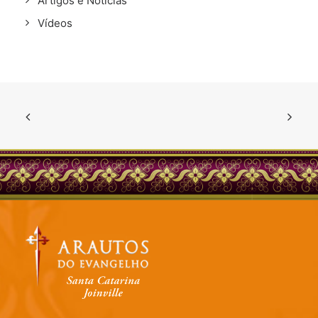
Artigos e Notícias
Vídeos