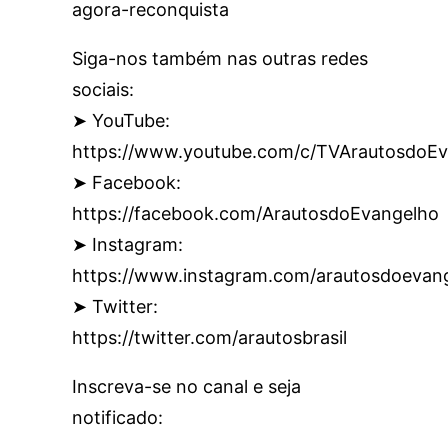
agora-reconquista
Siga-nos também nas outras redes
sociais:
➤ YouTube:
https://www.youtube.com/c/TVArautosdoEv
➤ Facebook:
https://facebook.com/ArautosdoEvangelho
➤ Instagram:
https://www.instagram.com/arautosdoevan
➤ Twitter:
https://twitter.com/arautosbrasil
Inscreva-se no canal e seja
notificado: