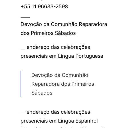
+55 11 96633-2598
____
Devoção da Comunhão Reparadora
dos Primeiros Sábados
__ endereço das celebrações
presenciais em Língua Portuguesa
Devoção da Comunhão
Reparadora dos Primeiros
Sábados
__ endereço das celebrações
presenciais em Língua Espanhol