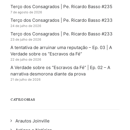
Terço dos Consagrados | Pe. Ricardo Basso #235
7 de agosto de 2026
Terço dos Consagrados | Pe. Ricardo Basso #233
24 de julho de 2026
Terço dos Consagrados | Pe. Ricardo Basso #233
23 de julho de 2026
A tentativa de arruinar uma reputação – Ep. 03 | A
Verdade sobre os “Escravos da Fé”
22 de julho de 2026
A Verdade sobre os “Escravos da Fé” | Ep. 02 – A
narrativa desmorona diante da prova
21 de julho de 2026
CATEGORIAS
Arautos Joinville