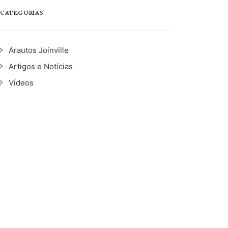
CATEGORIAS
Arautos Joinville
Artigos e Notícias
Vídeos