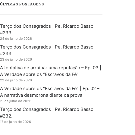
ÚLTIMAS POSTAGENS
Terço dos Consagrados | Pe. Ricardo Basso
#233
24 de julho de 2026
Terço dos Consagrados | Pe. Ricardo Basso
#233
23 de julho de 2026
A tentativa de arruinar uma reputação – Ep. 03 |
A Verdade sobre os “Escravos da Fé”
22 de julho de 2026
A Verdade sobre os “Escravos da Fé” | Ep. 02 –
A narrativa desmorona diante da prova
21 de julho de 2026
Terço dos Consagrados | Pe. Ricardo Basso
#232.
17 de julho de 2026