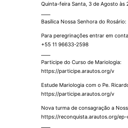
Quinta-feira Santa, 3 de Agosto às
____
Basílica Nossa Senhora do Rosário:
Para peregrinações entrar em conta
+55 11 96633-2598
____
Participe do Curso de Mariologia:
https://participe.arautos.org/v
Estude Mariologia com o Pe. Ricard
https://participe.arautos.org/v
Nova turma de consagração a Noss
https://reconquista.arautos.org/e
____