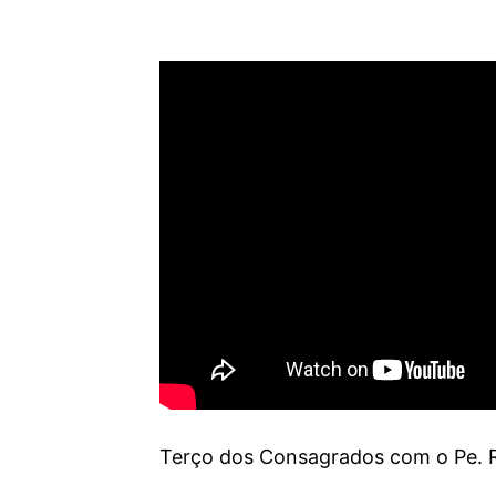
Terço dos Consagrados com o Pe. R