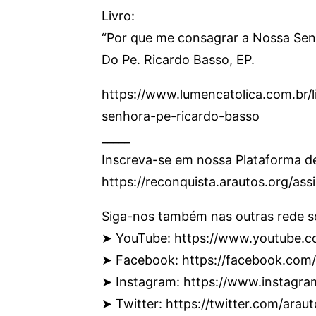
Livro:
“Por que me consagrar a Nossa Sen
Do Pe. Ricardo Basso, EP.
https://www.lumencatolica.com.br/
senhora-pe-ricardo-basso
_____
Inscreva-se em nossa Plataforma d
https://reconquista.arautos.org/as
Siga-nos também nas outras rede so
➤ YouTube: https://www.youtube.c
➤ Facebook: https://facebook.com
➤ Instagram: https://www.instagr
➤ Twitter: https://twitter.com/araut