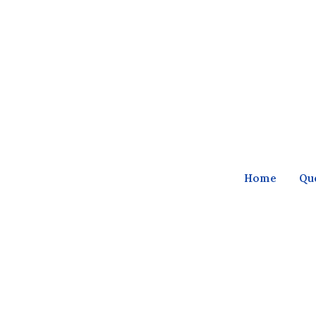
Home
Qu