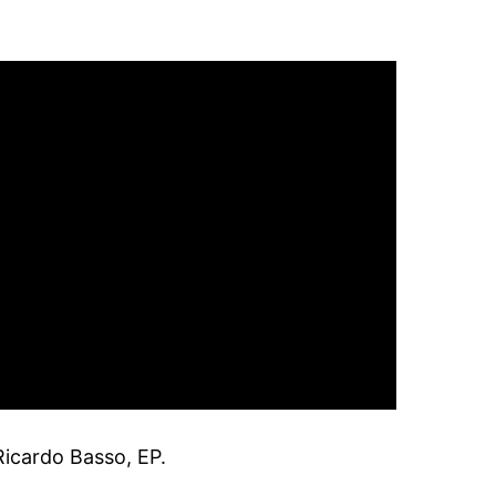
icardo Basso, EP.