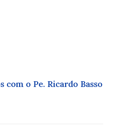
s com o Pe. Ricardo Basso