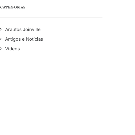
CATEGORIAS
Arautos Joinville
Artigos e Notícias
Vídeos