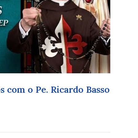
s com o Pe. Ricardo Basso