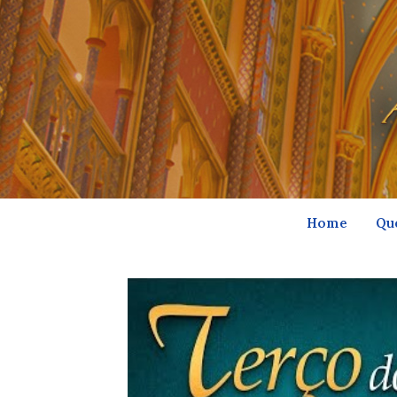
Home
Qu