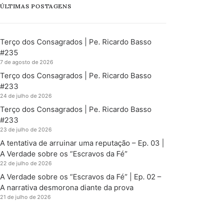
ÚLTIMAS POSTAGENS
Terço dos Consagrados | Pe. Ricardo Basso
#235
7 de agosto de 2026
Terço dos Consagrados | Pe. Ricardo Basso
#233
24 de julho de 2026
Terço dos Consagrados | Pe. Ricardo Basso
#233
23 de julho de 2026
A tentativa de arruinar uma reputação – Ep. 03 |
A Verdade sobre os “Escravos da Fé”
22 de julho de 2026
A Verdade sobre os “Escravos da Fé” | Ep. 02 –
A narrativa desmorona diante da prova
21 de julho de 2026