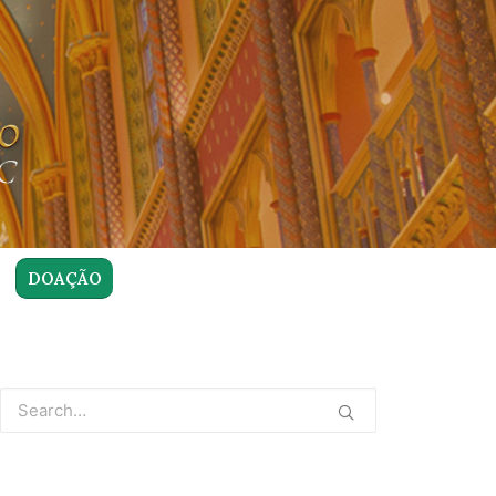
DOAÇÃO