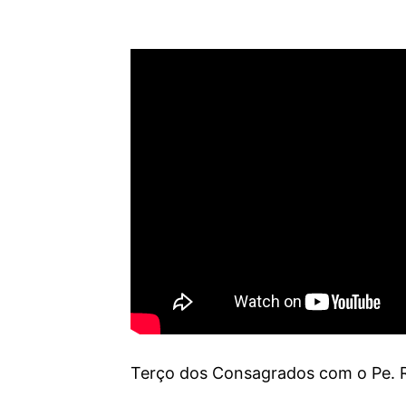
Terço dos Consagrados com o Pe. R