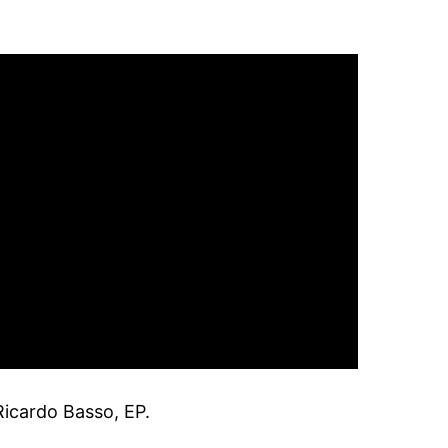
icardo Basso, EP.