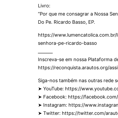
Livro:
“Por que me consagrar a Nossa Sen
Do Pe. Ricardo Basso, EP.
https://www.lumencatolica.com.br/
senhora-pe-ricardo-basso
_______
Inscreva-se em nossa Plataforma d
https://reconquista.arautos.org/as
Siga-nos também nas outras rede so
➤ YouTube: https://www.youtube.c
➤ Facebook: https://facebook.com
➤ Instagram: https://www.instagr
➤ Twitter: https://twitter.com/araut