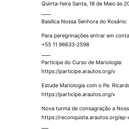
Quinta-feira Santa, 18 de Maio às 2
____
Basílica Nossa Senhora do Rosário:
Para peregrinações entrar em conta
+55 11 96633-2598
____
Participe do Curso de Mariologia:
https://participe.arautos.org/v
Estude Mariologia com o Pe. Ricard
https://participe.arautos.org/v
Nova turma de consagração a Noss
https://reconquista.arautos.org/e
___