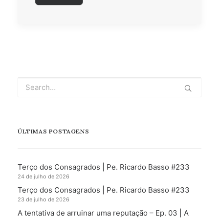
ÚLTIMAS POSTAGENS
Terço dos Consagrados | Pe. Ricardo Basso #233
24 de julho de 2026
Terço dos Consagrados | Pe. Ricardo Basso #233
23 de julho de 2026
A tentativa de arruinar uma reputação – Ep. 03 | A