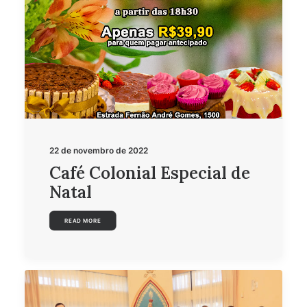
22 de novembro de 2022
Café Colonial Especial de
Natal
READ MORE