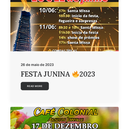
26 de maio de 2023
FESTA JUNINA
2023
READ MORE