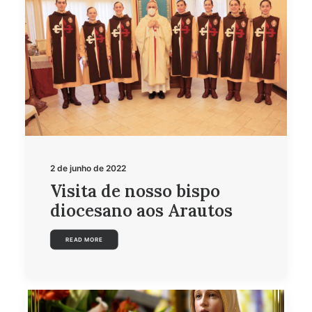
2 de junho de 2022
Visita de nosso bispo
diocesano aos Arautos
READ MORE