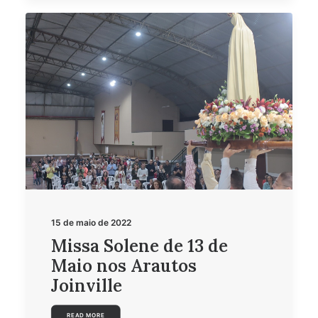
15 de maio de 2022
Missa Solene de 13 de
Maio nos Arautos
Joinville
READ MORE