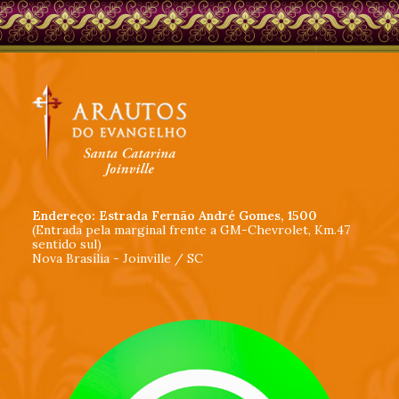
Endereço: Estrada Fernão André Gomes, 1500
(Entrada pela marginal frente a GM-Chevrolet, Km.47
sentido sul)
Nova Brasília - Joinville / SC