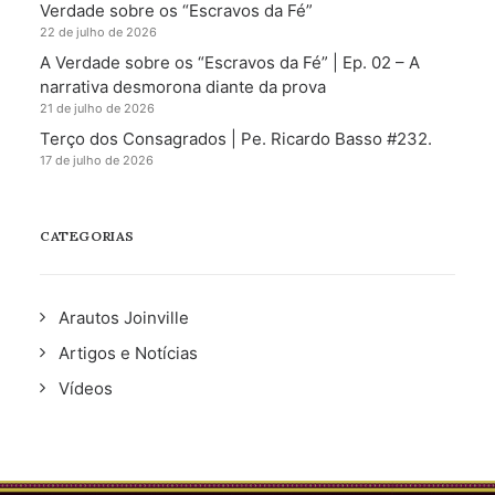
Verdade sobre os “Escravos da Fé”
22 de julho de 2026
A Verdade sobre os “Escravos da Fé” | Ep. 02 – A
narrativa desmorona diante da prova
21 de julho de 2026
Terço dos Consagrados | Pe. Ricardo Basso #232.
17 de julho de 2026
CATEGORIAS
Arautos Joinville
Artigos e Notícias
Vídeos