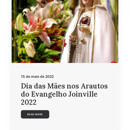
15 de maio de 2022
Dia das Mães nos Arautos
do Evangelho Joinville
2022
READ MORE