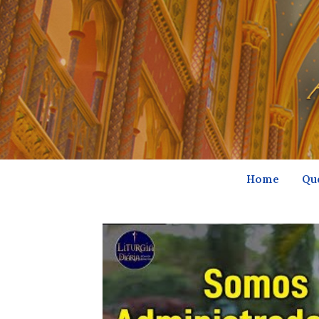
Home
Qu