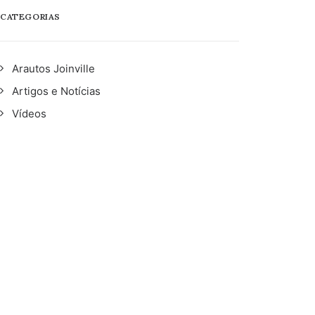
CATEGORIAS
Arautos Joinville
Artigos e Notícias
Vídeos