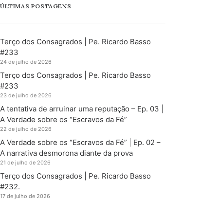
ÚLTIMAS POSTAGENS
Terço dos Consagrados | Pe. Ricardo Basso
#233
24 de julho de 2026
Terço dos Consagrados | Pe. Ricardo Basso
#233
23 de julho de 2026
A tentativa de arruinar uma reputação – Ep. 03 |
A Verdade sobre os “Escravos da Fé”
22 de julho de 2026
A Verdade sobre os “Escravos da Fé” | Ep. 02 –
A narrativa desmorona diante da prova
21 de julho de 2026
Terço dos Consagrados | Pe. Ricardo Basso
#232.
17 de julho de 2026