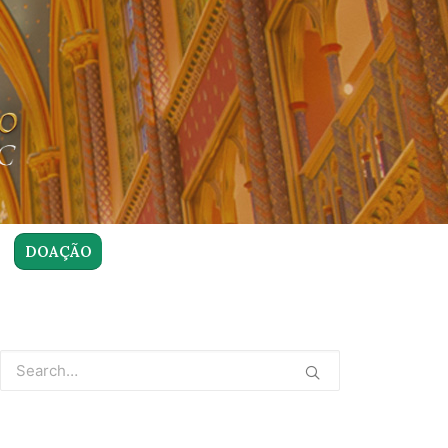
DOAÇÃO