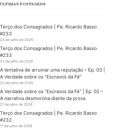
ÚLTIMAS POSTAGENS
Terço dos Consagrados | Pe. Ricardo Basso
#233
24 de julho de 2026
Terço dos Consagrados | Pe. Ricardo Basso
#233
23 de julho de 2026
A tentativa de arruinar uma reputação – Ep. 03 |
A Verdade sobre os “Escravos da Fé”
22 de julho de 2026
A Verdade sobre os “Escravos da Fé” | Ep. 02 –
A narrativa desmorona diante da prova
21 de julho de 2026
Terço dos Consagrados | Pe. Ricardo Basso
#232.
17 de julho de 2026