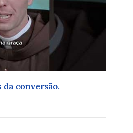
 da conversão.