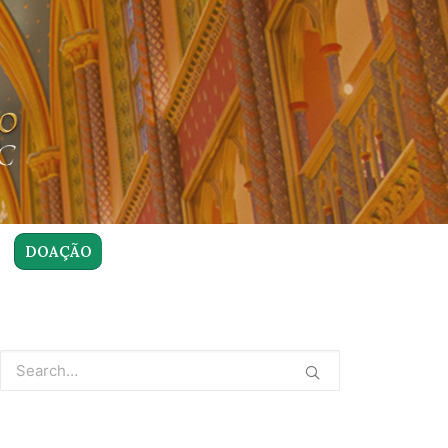
DOAÇÃO