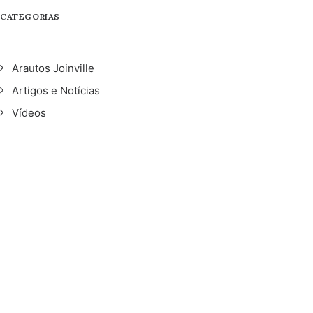
CATEGORIAS
Arautos Joinville
Artigos e Notícias
Vídeos