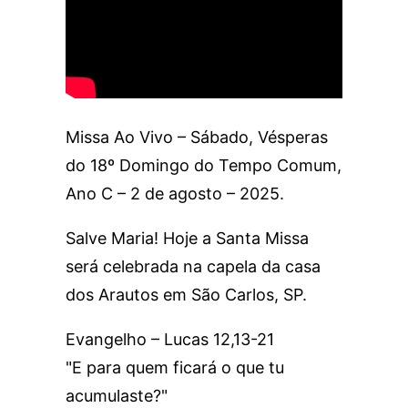
Missa Ao Vivo – Sábado, Vésperas
do 18º Domingo do Tempo Comum,
Ano C – 2 de agosto – 2025.
Salve Maria! Hoje a Santa Missa
será celebrada na capela da casa
dos Arautos em São Carlos, SP.
Evangelho – Lucas 12,13-21
"E para quem ficará o que tu
acumulaste?"