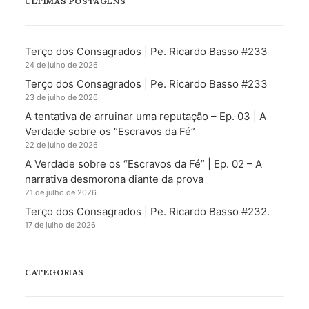
ÚLTIMAS POSTAGENS
Terço dos Consagrados | Pe. Ricardo Basso #233
24 de julho de 2026
Terço dos Consagrados | Pe. Ricardo Basso #233
23 de julho de 2026
A tentativa de arruinar uma reputação – Ep. 03 | A
Verdade sobre os “Escravos da Fé”
22 de julho de 2026
A Verdade sobre os “Escravos da Fé” | Ep. 02 – A
narrativa desmorona diante da prova
21 de julho de 2026
Terço dos Consagrados | Pe. Ricardo Basso #232.
17 de julho de 2026
CATEGORIAS