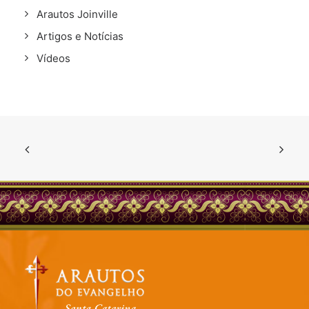
Arautos Joinville
Artigos e Notícias
Vídeos