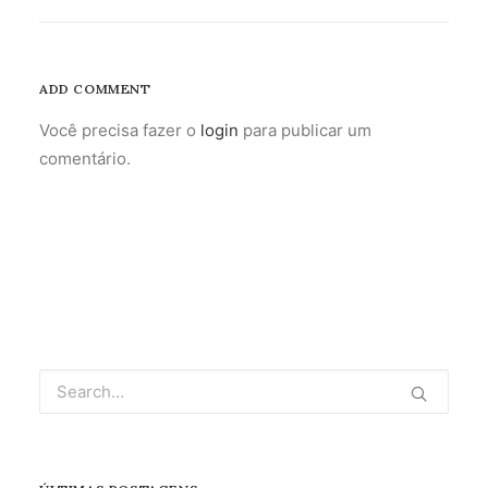
ADD COMMENT
Você precisa fazer o
login
para publicar um
comentário.