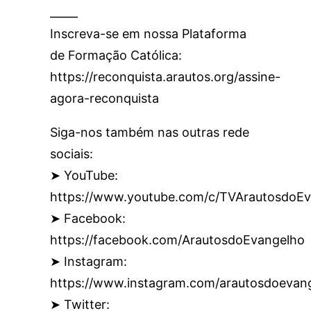
_____
Inscreva-se em nossa Plataforma
de Formação Católica:
https://reconquista.arautos.org/assine-
agora-reconquista
Siga-nos também nas outras rede
sociais:
➤ YouTube:
https://www.youtube.com/c/TVArautosdoEv
➤ Facebook:
https://facebook.com/ArautosdoEvangelho
➤ Instagram:
https://www.instagram.com/arautosdoevan
➤ Twitter: