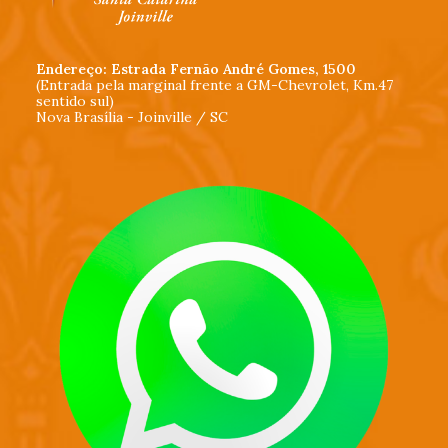
Endereço: Estrada Fernão André Gomes, 1500
(Entrada pela marginal frente a GM-Chevrolet, Km.47
sentido sul)
Nova Brasília - Joinville / SC