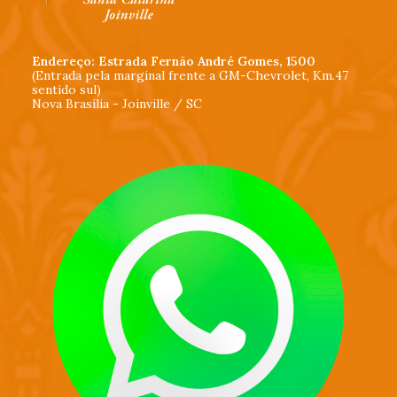
Endereço: Estrada Fernão André Gomes, 1500
(Entrada pela marginal frente a GM-Chevrolet, Km.47
sentido sul)
Nova Brasília - Joinville / SC