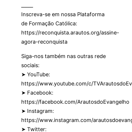
_____
Inscreva-se em nossa Plataforma
de Formação Católica:
https://reconquista.arautos.org/assine-
agora-reconquista
Siga-nos também nas outras rede
sociais:
➤ YouTube:
https://www.youtube.com/c/TVArautosdoEv
➤ Facebook:
https://facebook.com/ArautosdoEvangelho
➤ Instagram:
https://www.instagram.com/arautosdoevan
➤ Twitter: