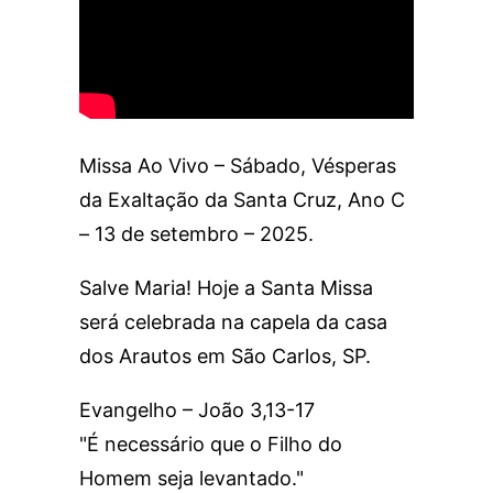
Missa Ao Vivo – Sábado, Vésperas
da Exaltação da Santa Cruz, Ano C
– 13 de setembro – 2025.
Salve Maria! Hoje a Santa Missa
será celebrada na capela da casa
dos Arautos em São Carlos, SP.
Evangelho – João 3,13-17
"É necessário que o Filho do
Homem seja levantado."