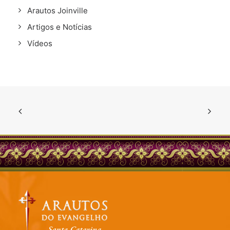
Arautos Joinville
Artigos e Notícias
Vídeos