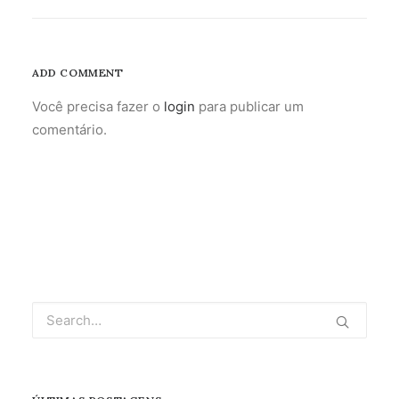
ADD COMMENT
Você precisa fazer o
login
para publicar um
comentário.