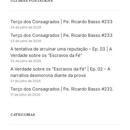
ÚLTIMAS POSTAGENS
Terço dos Consagrados | Pe. Ricardo Basso #233
24 de julho de 2026
Terço dos Consagrados | Pe. Ricardo Basso #233
23 de julho de 2026
A tentativa de arruinar uma reputação – Ep. 03 | A
Verdade sobre os “Escravos da Fé”
22 de julho de 2026
A Verdade sobre os “Escravos da Fé” | Ep. 02 – A
narrativa desmorona diante da prova
21 de julho de 2026
Terço dos Consagrados | Pe. Ricardo Basso #232.
17 de julho de 2026
CATEGORIAS