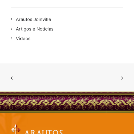
Arautos Joinville
Artigos e Notícias
Vídeos