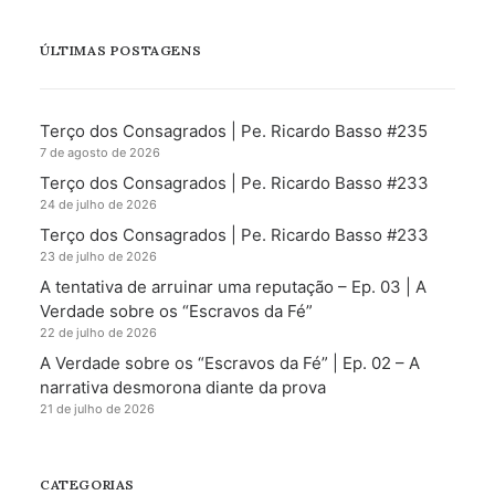
ÚLTIMAS POSTAGENS
Terço dos Consagrados | Pe. Ricardo Basso #235
7 de agosto de 2026
Terço dos Consagrados | Pe. Ricardo Basso #233
24 de julho de 2026
Terço dos Consagrados | Pe. Ricardo Basso #233
23 de julho de 2026
A tentativa de arruinar uma reputação – Ep. 03 | A
Verdade sobre os “Escravos da Fé”
22 de julho de 2026
A Verdade sobre os “Escravos da Fé” | Ep. 02 – A
narrativa desmorona diante da prova
21 de julho de 2026
CATEGORIAS