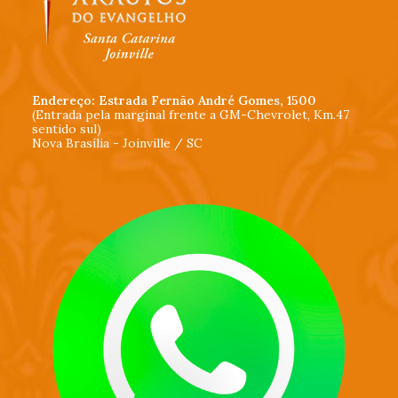
Endereço: Estrada Fernão André Gomes, 1500
(Entrada pela marginal frente a GM-Chevrolet, Km.47
sentido sul)
Nova Brasília - Joinville / SC