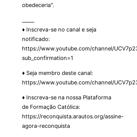
obedeceria".
_____
♦️ Inscreva-se no canal e seja
notificado:
https://www.youtube.com/channel/UCV7
sub_confirmation=1
♦️ Seja membro deste canal:
https://www.youtube.com/channel/UCV7p
♦️ Inscreva-se na nossa Plataforma
de Formação Católica:
https://reconquista.arautos.org/assine-
agora-reconquista