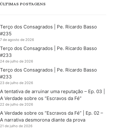
ÚLTIMAS POSTAGENS
Terço dos Consagrados | Pe. Ricardo Basso
#235
7 de agosto de 2026
Terço dos Consagrados | Pe. Ricardo Basso
#233
24 de julho de 2026
Terço dos Consagrados | Pe. Ricardo Basso
#233
23 de julho de 2026
A tentativa de arruinar uma reputação – Ep. 03 |
A Verdade sobre os “Escravos da Fé”
22 de julho de 2026
A Verdade sobre os “Escravos da Fé” | Ep. 02 –
A narrativa desmorona diante da prova
21 de julho de 2026