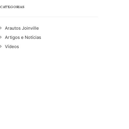
CATEGORIAS
Arautos Joinville
Artigos e Notícias
Vídeos