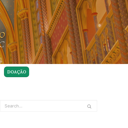
DOAÇÃO