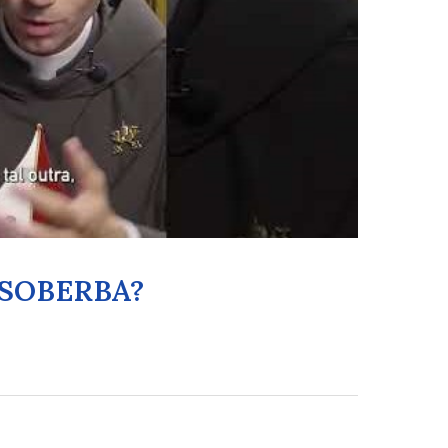
a SOBERBA?