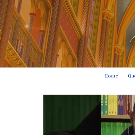
Home
Qu