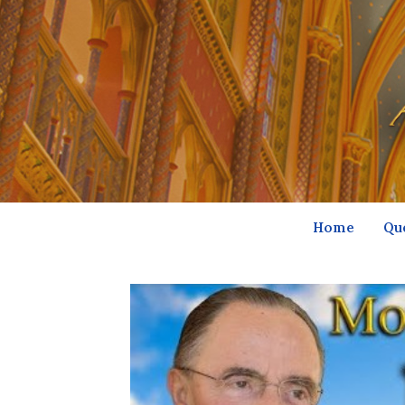
Home
Qu