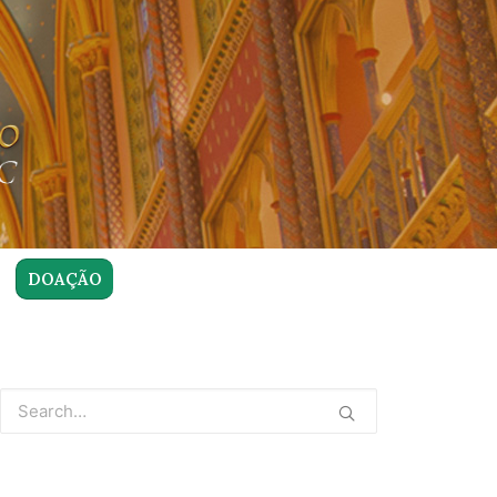
DOAÇÃO