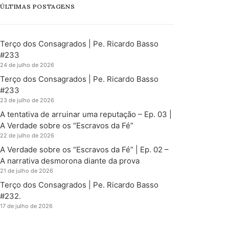
ÚLTIMAS POSTAGENS
Terço dos Consagrados | Pe. Ricardo Basso
#233
24 de julho de 2026
Terço dos Consagrados | Pe. Ricardo Basso
#233
23 de julho de 2026
A tentativa de arruinar uma reputação – Ep. 03 |
A Verdade sobre os “Escravos da Fé”
22 de julho de 2026
A Verdade sobre os “Escravos da Fé” | Ep. 02 –
A narrativa desmorona diante da prova
21 de julho de 2026
Terço dos Consagrados | Pe. Ricardo Basso
#232.
17 de julho de 2026