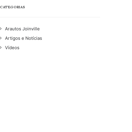
CATEGORIAS
Arautos Joinville
Artigos e Notícias
Vídeos