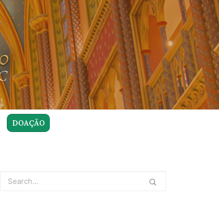
DOAÇÃO