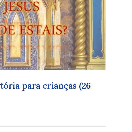
tória para crianças (26