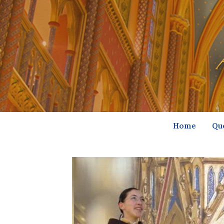
Home
Qu