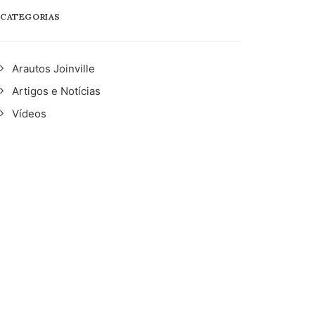
CATEGORIAS
Arautos Joinville
Artigos e Notícias
Vídeos