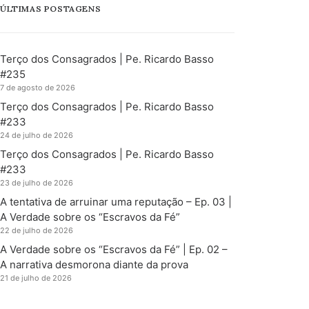
ÚLTIMAS POSTAGENS
Terço dos Consagrados | Pe. Ricardo Basso
#235
7 de agosto de 2026
Terço dos Consagrados | Pe. Ricardo Basso
#233
24 de julho de 2026
Terço dos Consagrados | Pe. Ricardo Basso
#233
23 de julho de 2026
A tentativa de arruinar uma reputação – Ep. 03 |
A Verdade sobre os “Escravos da Fé”
22 de julho de 2026
A Verdade sobre os “Escravos da Fé” | Ep. 02 –
A narrativa desmorona diante da prova
21 de julho de 2026