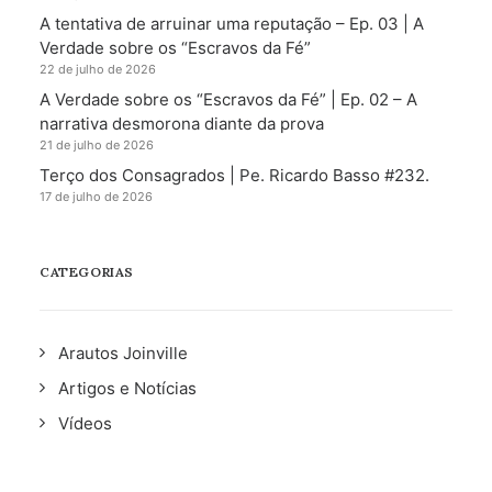
A tentativa de arruinar uma reputação – Ep. 03 | A
Verdade sobre os “Escravos da Fé”
22 de julho de 2026
A Verdade sobre os “Escravos da Fé” | Ep. 02 – A
narrativa desmorona diante da prova
21 de julho de 2026
Terço dos Consagrados | Pe. Ricardo Basso #232.
17 de julho de 2026
CATEGORIAS
Arautos Joinville
Artigos e Notícias
Vídeos