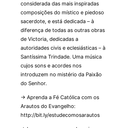
considerada das mais inspiradas
composições do místico e piedoso
sacerdote, e está dedicada – à
diferença de todas as outras obras
de Victoria, dedicadas a
autoridades civis e eclesiásticas – à
Santíssima Trindade. Uma música
cujos sons e acordes nos
introduzem no mistério da Paixão
do Senhor.
→ Aprenda a Fé Católica com os
Arautos do Evangelho:
http://bit.ly/estudecomosarautos