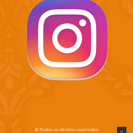
© Todos os direitos reservados