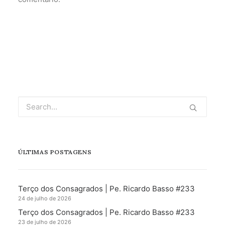
ÚLTIMAS POSTAGENS
Terço dos Consagrados | Pe. Ricardo Basso #233
24 de julho de 2026
Terço dos Consagrados | Pe. Ricardo Basso #233
23 de julho de 2026