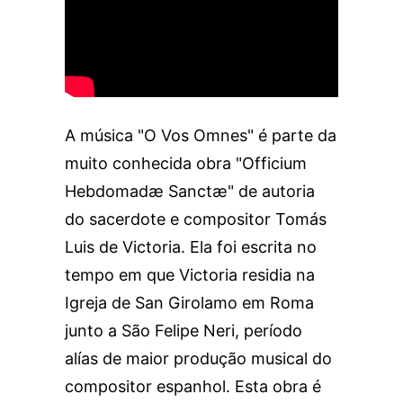
A música "O Vos Omnes" é parte da
muito conhecida obra "Officium
Hebdomadæ Sanctæ" de autoria
do sacerdote e compositor Tomás
Luis de Victoria. Ela foi escrita no
tempo em que Victoria residia na
Igreja de San Girolamo em Roma
junto a São Felipe Neri, período
alías de maior produção musical do
compositor espanhol. Esta obra é