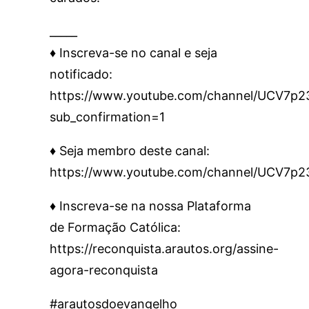
_____
♦️ Inscreva-se no canal e seja
notificado:
https://www.youtube.com/channel/UCV7
sub_confirmation=1
♦️ Seja membro deste canal:
https://www.youtube.com/channel/UCV7p
♦️ Inscreva-se na nossa Plataforma
de Formação Católica:
https://reconquista.arautos.org/assine-
agora-reconquista
#arautosdoevangelho