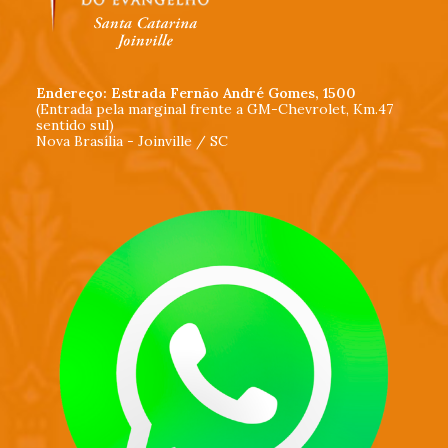
Endereço: Estrada Fernão André Gomes, 1500
(Entrada pela marginal frente a GM-Chevrolet, Km.47
sentido sul)
Nova Brasília - Joinville / SC