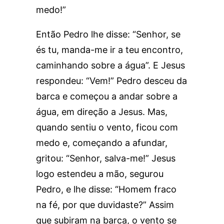
medo!”
Então Pedro lhe disse: “Senhor, se
és tu, manda-me ir a teu encontro,
caminhando sobre a água”. E Jesus
respondeu: “Vem!” Pedro desceu da
barca e começou a andar sobre a
água, em direção a Jesus. Mas,
quando sentiu o vento, ficou com
medo e, começando a afundar,
gritou: “Senhor, salva-me!” Jesus
logo estendeu a mão, segurou
Pedro, e lhe disse: “Homem fraco
na fé, por que duvidaste?” Assim
que subiram na barca, o vento se