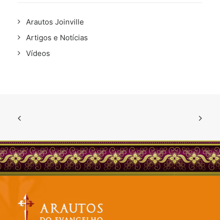
Arautos Joinville
Artigos e Notícias
Vídeos