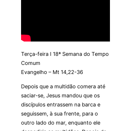
Terça-feira I 18ª Semana do Tempo
Comum
Evangelho – Mt 14,22-36
Depois que a multidão comera até
saciar-se, Jesus mandou que os
discípulos entrassem na barca e
seguissem, à sua frente, para o
outro lado do mar, enquanto ele