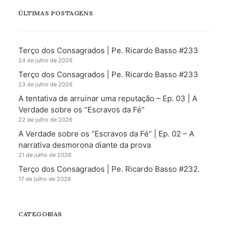
ÚLTIMAS POSTAGENS
Terço dos Consagrados | Pe. Ricardo Basso #233
24 de julho de 2026
Terço dos Consagrados | Pe. Ricardo Basso #233
23 de julho de 2026
A tentativa de arruinar uma reputação – Ep. 03 | A
Verdade sobre os “Escravos da Fé”
22 de julho de 2026
A Verdade sobre os “Escravos da Fé” | Ep. 02 – A
narrativa desmorona diante da prova
21 de julho de 2026
Terço dos Consagrados | Pe. Ricardo Basso #232.
17 de julho de 2026
CATEGORIAS