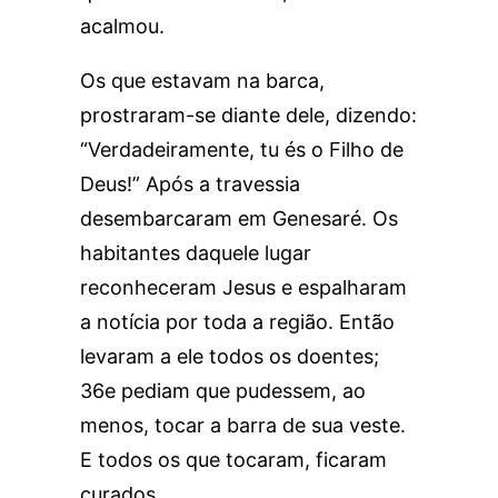
acalmou.
Os que estavam na barca,
prostraram-se diante dele, dizendo:
“Verdadeiramente, tu és o Filho de
Deus!” Após a travessia
desembarcaram em Genesaré. Os
habitantes daquele lugar
reconheceram Jesus e espalharam
a notícia por toda a região. Então
levaram a ele todos os doentes;
36e pediam que pudessem, ao
menos, tocar a barra de sua veste.
E todos os que tocaram, ficaram
curados.