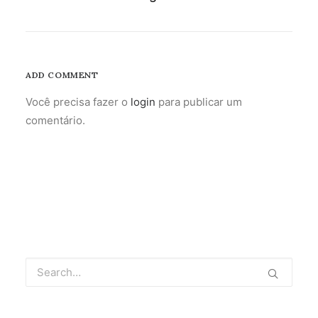
ADD COMMENT
Você precisa fazer o
login
para publicar um
comentário.