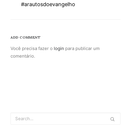
#arautosdoevangelho
ADD COMMENT
Você precisa fazer o
login
para publicar um
comentário.