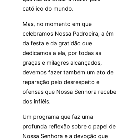
católico do mundo.
Mas, no momento em que
celebramos Nossa Padroeira, além
da festa e da gratidão que
dedicamos a ela, por todas as
graças e milagres alcançados,
devemos fazer também um ato de
reparação pelo desrespeito e
ofensas que Nossa Senhora recebe
dos infiéis.
Um programa que faz uma
profunda reflexão sobre o papel de
Nossa Senhora e a devoção que