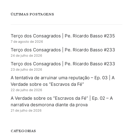
ÚLTIMAS POSTAGENS
Terço dos Consagrados | Pe. Ricardo Basso #235
7 de agosto de 2026
Terço dos Consagrados | Pe. Ricardo Basso #233
24 de julho de 2026
Terço dos Consagrados | Pe. Ricardo Basso #233
23 de julho de 2026
A tentativa de arruinar uma reputação – Ep. 03 | A
Verdade sobre os “Escravos da Fé”
22 de julho de 2026
A Verdade sobre os “Escravos da Fé” | Ep. 02 – A
narrativa desmorona diante da prova
21 de julho de 2026
CATEGORIAS