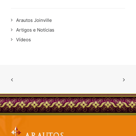
Arautos Joinville
Artigos e Notícias
Vídeos