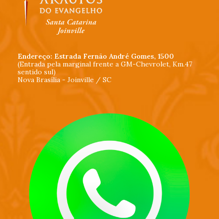
Endereço: Estrada Fernão André Gomes, 1500
(Entrada pela marginal frente a GM-Chevrolet, Km.47
sentido sul)
Nova Brasília - Joinville / SC