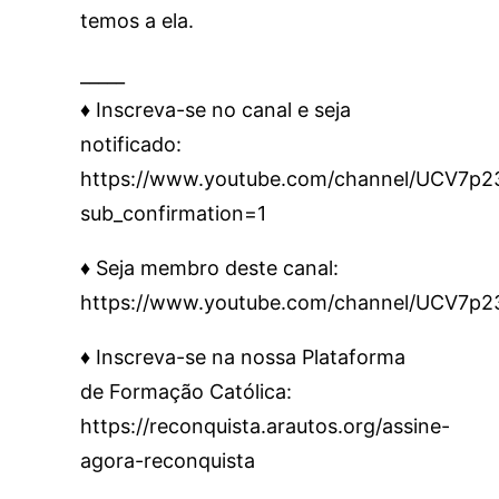
temos a ela.
_____
♦️ Inscreva-se no canal e seja
notificado:
https://www.youtube.com/channel/UCV7
sub_confirmation=1
♦️ Seja membro deste canal:
https://www.youtube.com/channel/UCV7p
♦️ Inscreva-se na nossa Plataforma
de Formação Católica:
https://reconquista.arautos.org/assine-
agora-reconquista