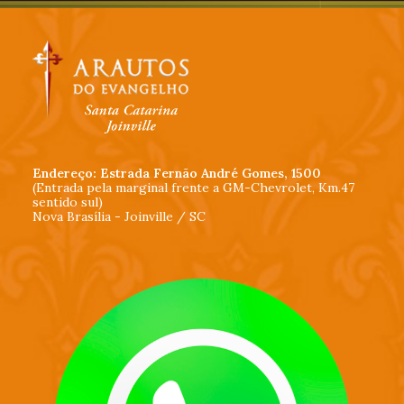
Endereço: Estrada Fernão André Gomes, 1500
(Entrada pela marginal frente a GM-Chevrolet, Km.47
sentido sul)
Nova Brasília - Joinville / SC