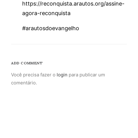
https://reconquista.arautos.org/assine-
agora-reconquista
#arautosdoevangelho
ADD COMMENT
Você precisa fazer o
login
para publicar um
comentário.