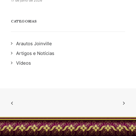
17 de julho de 2026
CATEGORIAS
Arautos Joinville
Artigos e Notícias
Vídeos