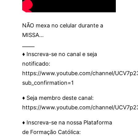
NÃO mexa no celular durante a
MISSA…
_____
♦️ Inscreva-se no canal e seja
notificado:
https://www.youtube.com/channel/UCV7
sub_confirmation=1
♦️ Seja membro deste canal:
https://www.youtube.com/channel/UCV7p
♦️ Inscreva-se na nossa Plataforma
de Formação Católica: