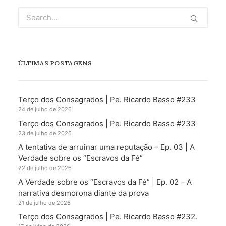
ÚLTIMAS POSTAGENS
Terço dos Consagrados | Pe. Ricardo Basso #233
24 de julho de 2026
Terço dos Consagrados | Pe. Ricardo Basso #233
23 de julho de 2026
A tentativa de arruinar uma reputação – Ep. 03 | A
Verdade sobre os “Escravos da Fé”
22 de julho de 2026
A Verdade sobre os “Escravos da Fé” | Ep. 02 – A
narrativa desmorona diante da prova
21 de julho de 2026
Terço dos Consagrados | Pe. Ricardo Basso #232.