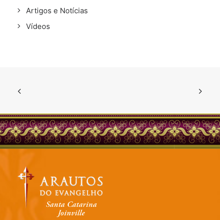
Artigos e Notícias
Vídeos