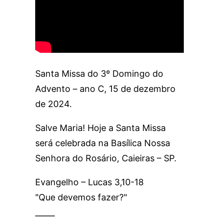
Santa Missa do 3º Domingo do
Advento – ano C, 15 de dezembro
de 2024.
Salve Maria! Hoje a Santa Missa
será celebrada na Basílica Nossa
Senhora do Rosário, Caieiras – SP.
Evangelho – Lucas 3,10-18
"Que devemos fazer?"
_____