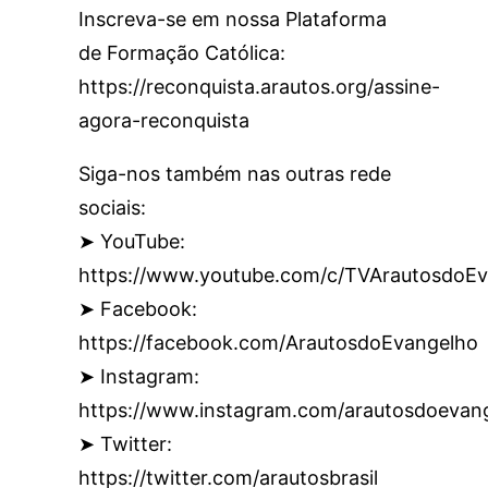
Inscreva-se em nossa Plataforma
de Formação Católica:
https://reconquista.arautos.org/assine-
agora-reconquista
Siga-nos também nas outras rede
sociais:
➤ YouTube:
https://www.youtube.com/c/TVArautosdoEv
➤ Facebook:
https://facebook.com/ArautosdoEvangelho
➤ Instagram:
https://www.instagram.com/arautosdoevan
➤ Twitter:
https://twitter.com/arautosbrasil