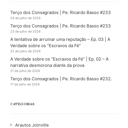
Terço dos Consagrados | Pe. Ricardo Basso #233
24 de julho de 2026
Terço dos Consagrados | Pe. Ricardo Basso #233
23 de julho de 2026
A tentativa de arruinar uma reputação – Ep. 03 | A
Verdade sobre os “Escravos da Fé”
22 de julho de 2026
A Verdade sobre os “Escravos da Fé” | Ep. 02 – A
narrativa desmorona diante da prova
21 de julho de 2026
Terço dos Consagrados | Pe. Ricardo Basso #232.
17 de julho de 2026
CATEGORIAS
Arautos Joinville