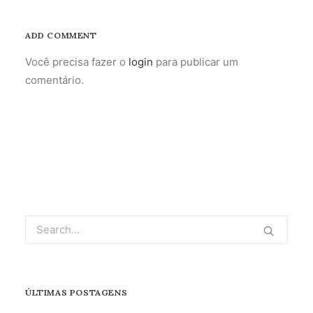
ADD COMMENT
Você precisa fazer o
login
para publicar um
comentário.
ÚLTIMAS POSTAGENS