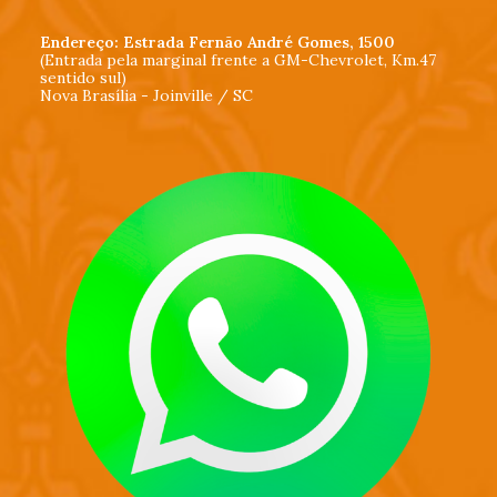
Endereço: Estrada Fernão André Gomes, 1500
(Entrada pela marginal frente a GM-Chevrolet, Km.47
sentido sul)
Nova Brasília - Joinville / SC