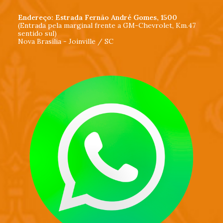
Endereço: Estrada Fernão André Gomes, 1500
(Entrada pela marginal frente a GM-Chevrolet, Km.47
sentido sul)
Nova Brasília - Joinville / SC