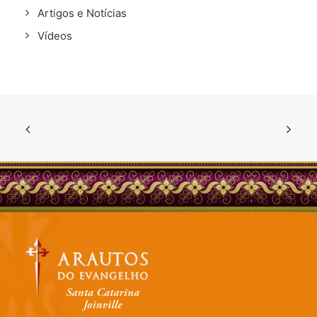
Artigos e Notícias
Vídeos