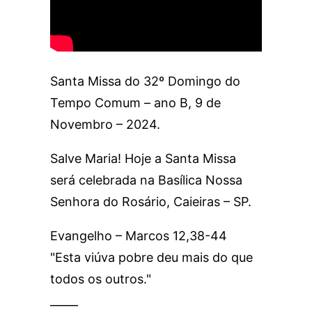
Santa Missa do 32º Domingo do
Tempo Comum – ano B, 9 de
Novembro – 2024.
Salve Maria! Hoje a Santa Missa
será celebrada na Basílica Nossa
Senhora do Rosário, Caieiras – SP.
Evangelho – Marcos 12,38-44
"Esta viúva pobre deu mais do que
todos os outros."
_____