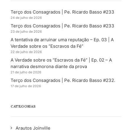
Terço dos Consagrados | Pe. Ricardo Basso #233
24 de julho de 2026
Terço dos Consagrados | Pe. Ricardo Basso #233
23 de julho de 2026
A tentativa de arruinar uma reputação – Ep. 03 | A
Verdade sobre os “Escravos da Fé”
22 de julho de 2026
A Verdade sobre os “Escravos da Fé” | Ep. 02 – A
narrativa desmorona diante da prova
21 de julho de 2026
Terço dos Consagrados | Pe. Ricardo Basso #232.
17 de julho de 2026
CATEGORIAS
Arautos Joinville