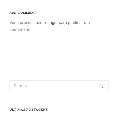
ADD COMMENT
Você precisa fazer o
login
para publicar um
comentário.
ÚLTIMAS POSTAGENS