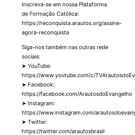
Inscreva-se em nossa Plataforma
de Formação Católica:
https://reconquista.arautos.org/assine-
agora-reconquista
Siga-nos também nas outras rede
sociais:
➤ YouTube:
https://www.youtube.com/c/TVArautosdoEv
➤ Facebook:
https://facebook.com/ArautosdoEvangelho
➤ Instagram:
https://www.instagram.com/arautosdoevan
➤ Twitter:
https://twitter.com/arautosbrasil