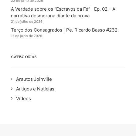
22 de julho de 2026
A Verdade sobre os “Escravos da Fé” | Ep. 02 – A
narrativa desmorona diante da prova
21 de julho de 2026
Terço dos Consagrados | Pe. Ricardo Basso #232.
17 de julho de 2026
CATEGORIAS
Arautos Joinville
Artigos e Notícias
Vídeos