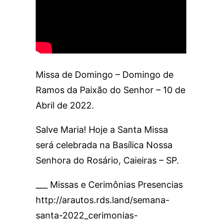
Missa de Domingo – Domingo de
Ramos da Paixão do Senhor – 10 de
Abril de 2022.
Salve Maria! Hoje a Santa Missa
será celebrada na Basílica Nossa
Senhora do Rosário, Caieiras – SP.
___ Missas e Cerimônias Presencias
http://arautos.rds.land/semana-
santa-2022_cerimonias-