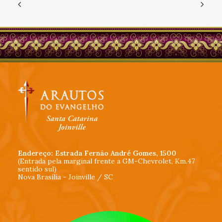
Endereço: Estrada Fernão André Gomes, 1500
(Entrada pela marginal frente a GM-Chevrolet, Km.47
sentido sul)
Nova Brasília - Joinville / SC