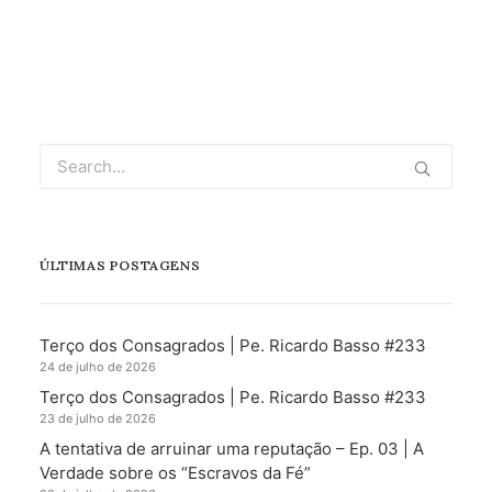
ÚLTIMAS POSTAGENS
Terço dos Consagrados | Pe. Ricardo Basso #233
24 de julho de 2026
Terço dos Consagrados | Pe. Ricardo Basso #233
23 de julho de 2026
A tentativa de arruinar uma reputação – Ep. 03 | A
Verdade sobre os “Escravos da Fé”