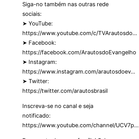
Siga-no também nas outras rede
sociais:
➤ YouTube:
https://www.youtube.com/c/TVArautosdo…
➤ Facebook:
https://facebook.com/ArautosdoEvangelho
➤ Instagram:
https://www.instagram.com/arautosdoev…
➤ Twitter:
https://twitter.com/arautosbrasil
Inscreva-se no canal e seja
notificado:
https://www.youtube.com/channel/UCV7p…