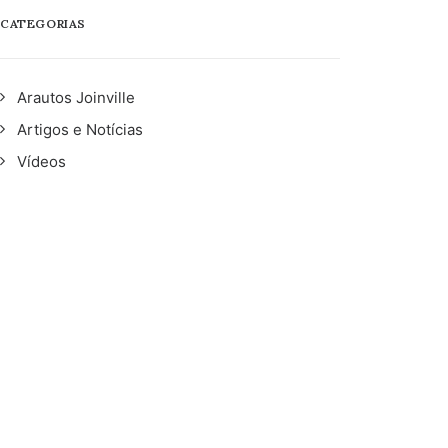
CATEGORIAS
Arautos Joinville
Artigos e Notícias
Vídeos