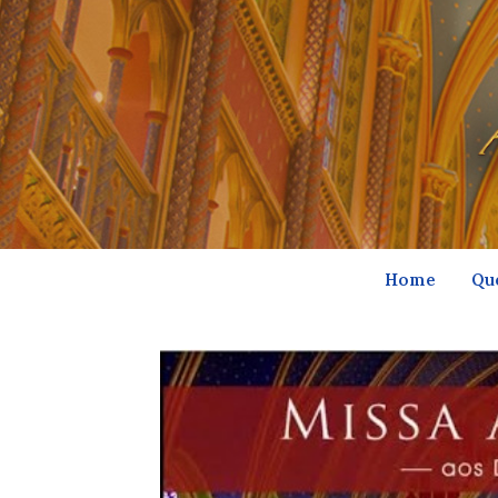
Home
Qu