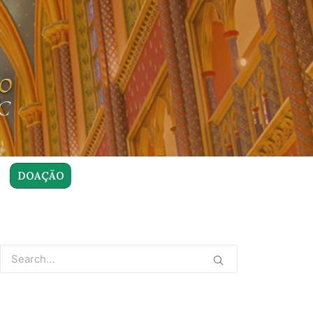
DOAÇÃO