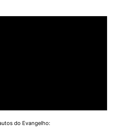
autos do Evangelho: