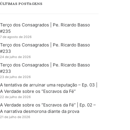
ÚLTIMAS POSTAGENS
Terço dos Consagrados | Pe. Ricardo Basso
#235
7 de agosto de 2026
Terço dos Consagrados | Pe. Ricardo Basso
#233
24 de julho de 2026
Terço dos Consagrados | Pe. Ricardo Basso
#233
23 de julho de 2026
A tentativa de arruinar uma reputação – Ep. 03 |
A Verdade sobre os “Escravos da Fé”
22 de julho de 2026
A Verdade sobre os “Escravos da Fé” | Ep. 02 –
A narrativa desmorona diante da prova
21 de julho de 2026