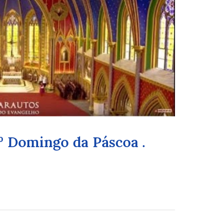
º Domingo da Páscoa .