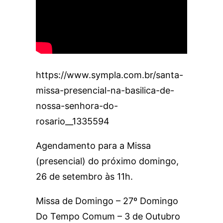
https://www.sympla.com.br/santa-
missa-presencial-na-basilica-de-
nossa-senhora-do-
rosario__1335594
Agendamento para a Missa
(presencial) do próximo domingo,
26 de setembro às 11h.
Missa de Domingo – 27º Domingo
Do Tempo Comum – 3 de Outubro