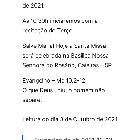
de 2021.
Às 10:30h iniciaremos com a
recitação do Terço.
Salve Maria! Hoje a Santa Missa
será celebrada na Basílica Nossa
Senhora do Rosário, Caieiras – SP.
Evangelho – Mc 10,2-12
O que Deus uniu, o homem não
separe."
___
Leitura do dia 3 de Outubro de 2021