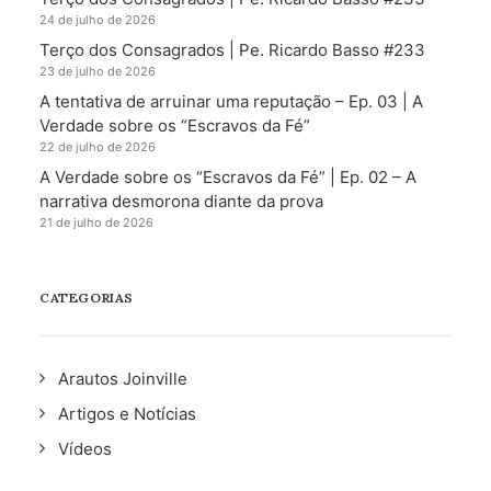
24 de julho de 2026
Terço dos Consagrados | Pe. Ricardo Basso #233
23 de julho de 2026
A tentativa de arruinar uma reputação – Ep. 03 | A
Verdade sobre os “Escravos da Fé”
22 de julho de 2026
A Verdade sobre os “Escravos da Fé” | Ep. 02 – A
narrativa desmorona diante da prova
21 de julho de 2026
CATEGORIAS
Arautos Joinville
Artigos e Notícias
Vídeos