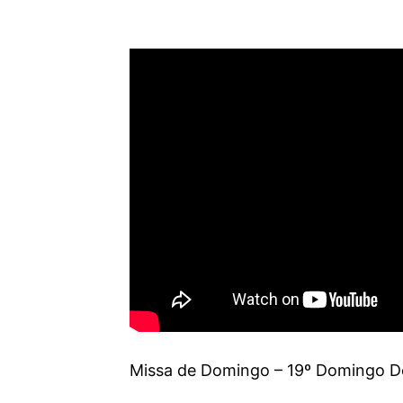
Missa de Domingo – 19º Domingo D