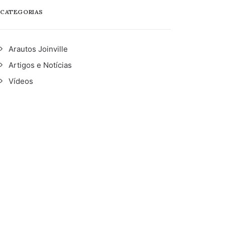
CATEGORIAS
Arautos Joinville
Artigos e Notícias
Vídeos