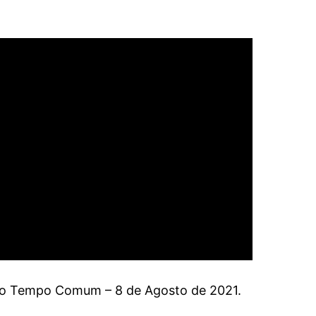
o Tempo Comum – 8 de Agosto de 2021.