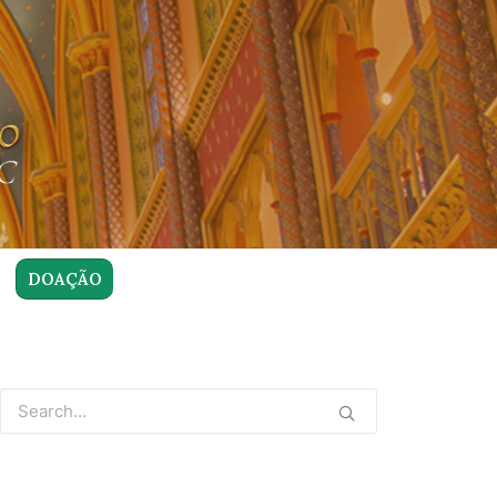
DOAÇÃO