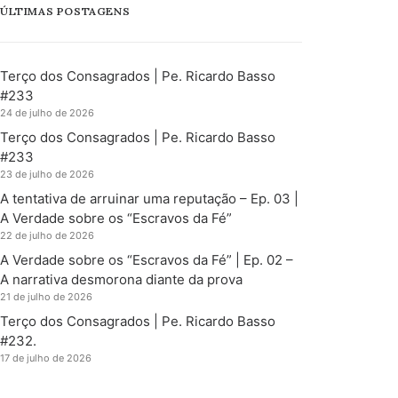
ÚLTIMAS POSTAGENS
Terço dos Consagrados | Pe. Ricardo Basso
#233
24 de julho de 2026
Terço dos Consagrados | Pe. Ricardo Basso
#233
23 de julho de 2026
A tentativa de arruinar uma reputação – Ep. 03 |
A Verdade sobre os “Escravos da Fé”
22 de julho de 2026
A Verdade sobre os “Escravos da Fé” | Ep. 02 –
A narrativa desmorona diante da prova
21 de julho de 2026
Terço dos Consagrados | Pe. Ricardo Basso
#232.
17 de julho de 2026