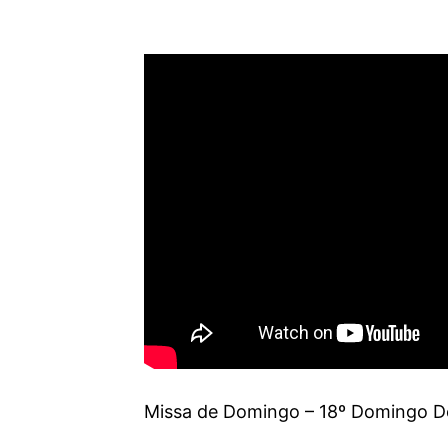
Missa de Domingo – 18º Domingo D