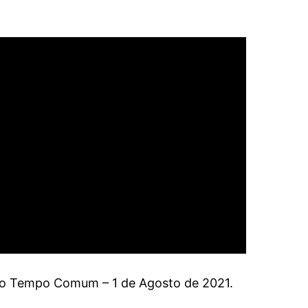
o Tempo Comum – 1 de Agosto de 2021.