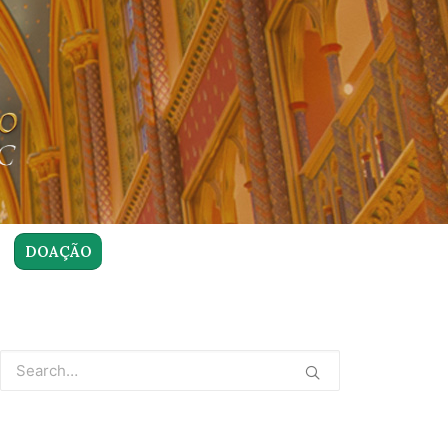
DOAÇÃO