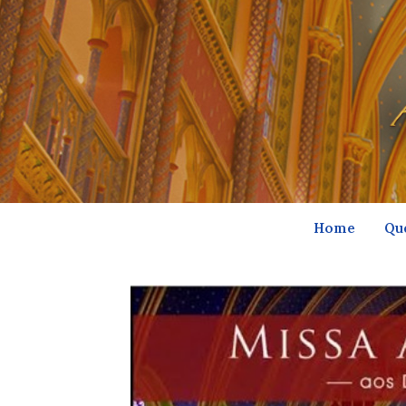
Home
Qu