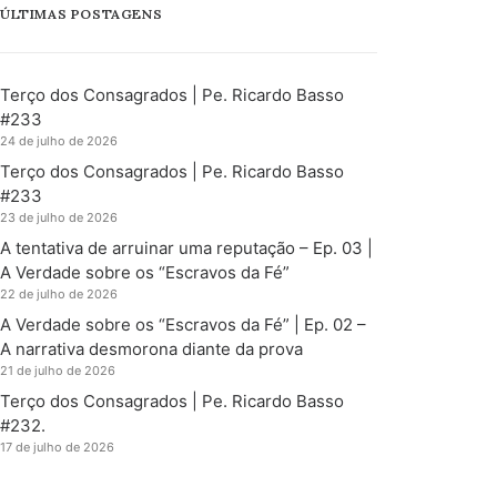
ÚLTIMAS POSTAGENS
Terço dos Consagrados | Pe. Ricardo Basso
#233
24 de julho de 2026
Terço dos Consagrados | Pe. Ricardo Basso
#233
23 de julho de 2026
A tentativa de arruinar uma reputação – Ep. 03 |
A Verdade sobre os “Escravos da Fé”
22 de julho de 2026
A Verdade sobre os “Escravos da Fé” | Ep. 02 –
A narrativa desmorona diante da prova
21 de julho de 2026
Terço dos Consagrados | Pe. Ricardo Basso
#232.
17 de julho de 2026