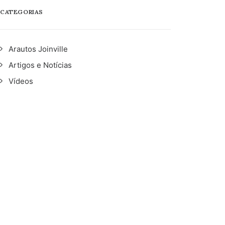
CATEGORIAS
Arautos Joinville
Artigos e Notícias
Vídeos