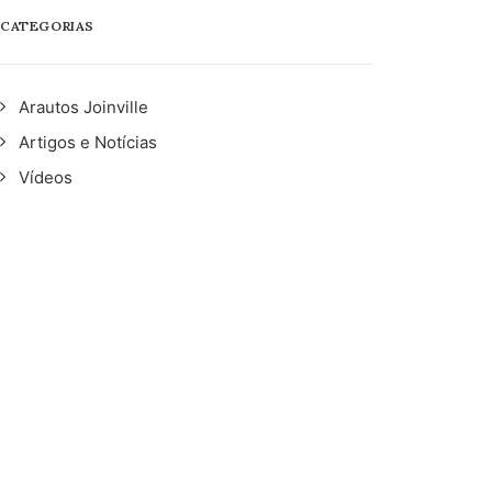
CATEGORIAS
Arautos Joinville
Artigos e Notícias
Vídeos