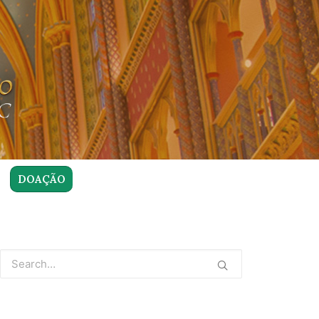
DOAÇÃO