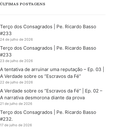
ÚLTIMAS POSTAGENS
Terço dos Consagrados | Pe. Ricardo Basso
#233
24 de julho de 2026
Terço dos Consagrados | Pe. Ricardo Basso
#233
23 de julho de 2026
A tentativa de arruinar uma reputação – Ep. 03 |
A Verdade sobre os “Escravos da Fé”
22 de julho de 2026
A Verdade sobre os “Escravos da Fé” | Ep. 02 –
A narrativa desmorona diante da prova
21 de julho de 2026
Terço dos Consagrados | Pe. Ricardo Basso
#232.
17 de julho de 2026