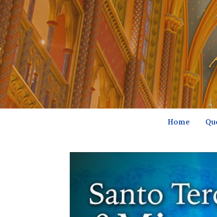
Home
Qu