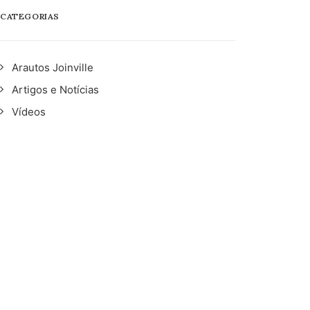
CATEGORIAS
Arautos Joinville
Artigos e Notícias
Vídeos