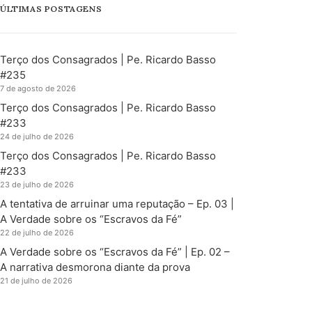
ÚLTIMAS POSTAGENS
Terço dos Consagrados | Pe. Ricardo Basso
#235
7 de agosto de 2026
Terço dos Consagrados | Pe. Ricardo Basso
#233
24 de julho de 2026
Terço dos Consagrados | Pe. Ricardo Basso
#233
23 de julho de 2026
A tentativa de arruinar uma reputação – Ep. 03 |
A Verdade sobre os “Escravos da Fé”
22 de julho de 2026
A Verdade sobre os “Escravos da Fé” | Ep. 02 –
A narrativa desmorona diante da prova
21 de julho de 2026