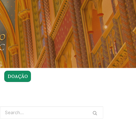
DOAÇÃO