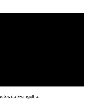
autos do Evangelho: