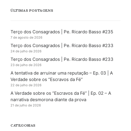
ÚLTIMAS POSTAGENS
Terço dos Consagrados | Pe. Ricardo Basso #235
7 de agosto de 2026
Terço dos Consagrados | Pe. Ricardo Basso #233
24 de julho de 2026
Terço dos Consagrados | Pe. Ricardo Basso #233
23 de julho de 2026
A tentativa de arruinar uma reputação – Ep. 03 | A
Verdade sobre os “Escravos da Fé”
22 de julho de 2026
A Verdade sobre os “Escravos da Fé” | Ep. 02 – A
narrativa desmorona diante da prova
21 de julho de 2026
CATEGORIAS