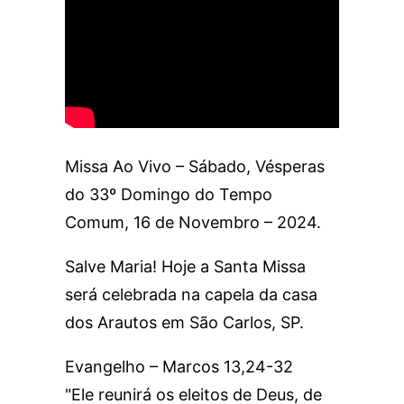
Missa Ao Vivo – Sábado, Vésperas
do 33º Domingo do Tempo
Comum, 16 de Novembro – 2024.
Salve Maria! Hoje a Santa Missa
será celebrada na capela da casa
dos Arautos em São Carlos, SP.
Evangelho – Marcos 13,24-32
"Ele reunirá os eleitos de Deus, de