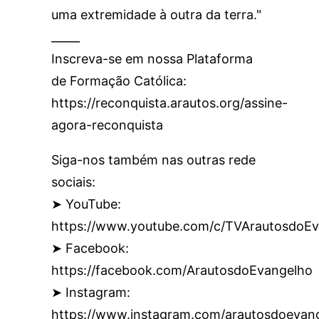
uma extremidade à outra da terra."
_____
Inscreva-se em nossa Plataforma
de Formação Católica:
https://reconquista.arautos.org/assine-
agora-reconquista
Siga-nos também nas outras rede
sociais:
➤ YouTube:
https://www.youtube.com/c/TVArautosdoEv
➤ Facebook:
https://facebook.com/ArautosdoEvangelho
➤ Instagram:
https://www.instagram.com/arautosdoevan