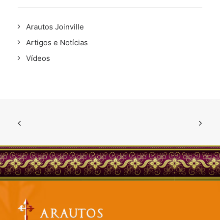
Arautos Joinville
Artigos e Notícias
Vídeos