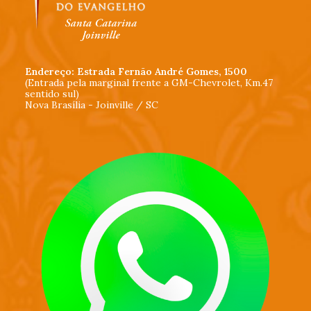
Endereço: Estrada Fernão André Gomes, 1500
(Entrada pela marginal frente a GM-Chevrolet, Km.47
sentido sul)
Nova Brasília - Joinville / SC