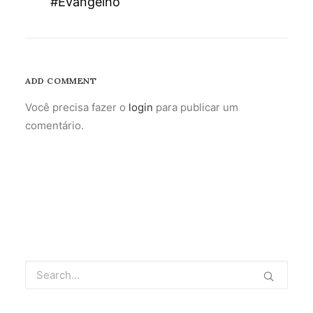
#Evangelho
ADD COMMENT
Você precisa fazer o
login
para publicar um
comentário.