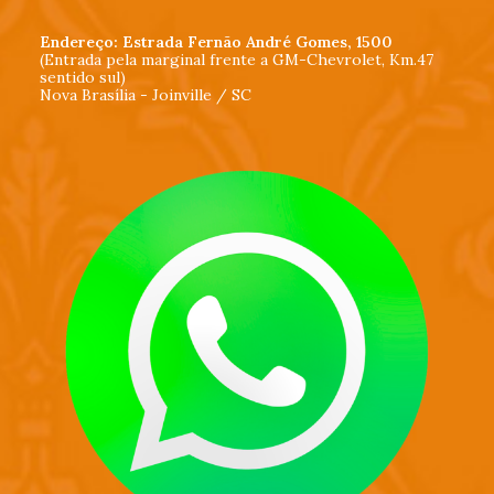
Endereço: Estrada Fernão André Gomes, 1500
(Entrada pela marginal frente a GM-Chevrolet, Km.47
sentido sul)
Nova Brasília - Joinville / SC