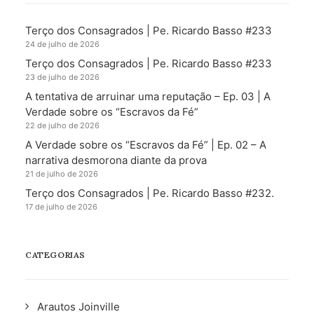
Terço dos Consagrados | Pe. Ricardo Basso #233
24 de julho de 2026
Terço dos Consagrados | Pe. Ricardo Basso #233
23 de julho de 2026
A tentativa de arruinar uma reputação – Ep. 03 | A
Verdade sobre os “Escravos da Fé”
22 de julho de 2026
A Verdade sobre os “Escravos da Fé” | Ep. 02 – A
narrativa desmorona diante da prova
21 de julho de 2026
Terço dos Consagrados | Pe. Ricardo Basso #232.
17 de julho de 2026
CATEGORIAS
Arautos Joinville