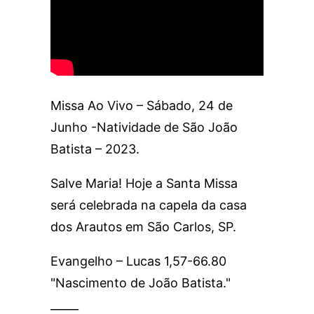
Missa Ao Vivo – Sábado, 24 de
Junho -Natividade de São João
Batista – 2023.
Salve Maria! Hoje a Santa Missa
será celebrada na capela da casa
dos Arautos em São Carlos, SP.
Evangelho – Lucas 1,57-66.80
"Nascimento de João Batista."
_____