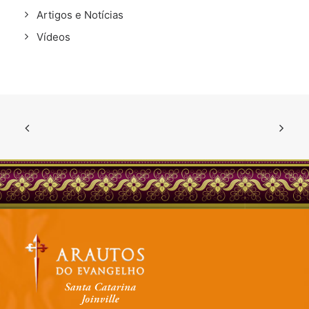
Artigos e Notícias
Vídeos