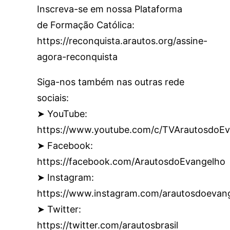
Inscreva-se em nossa Plataforma
de Formação Católica:
https://reconquista.arautos.org/assine-
agora-reconquista
Siga-nos também nas outras rede
sociais:
➤ YouTube:
https://www.youtube.com/c/TVArautosdoEv
➤ Facebook:
https://facebook.com/ArautosdoEvangelho
➤ Instagram:
https://www.instagram.com/arautosdoevan
➤ Twitter:
https://twitter.com/arautosbrasil