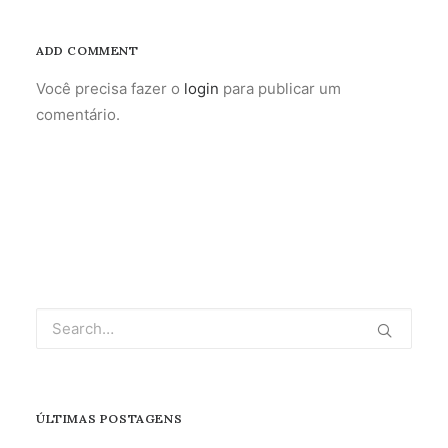
ADD COMMENT
Você precisa fazer o
login
para publicar um
comentário.
ÚLTIMAS POSTAGENS