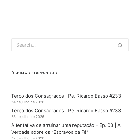
ÚLTIMAS POSTAGENS
Terço dos Consagrados | Pe. Ricardo Basso #233
24 de julho de 2026
Terço dos Consagrados | Pe. Ricardo Basso #233
23 de julho de 2026
A tentativa de arruinar uma reputação – Ep. 03 | A
Verdade sobre os “Escravos da Fé”
22 de julho de 2026