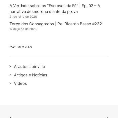
A Verdade sobre os “Escravos da Fé” | Ep. 02 – A
narrativa desmorona diante da prova
21 de julho de 2026
Terço dos Consagrados | Pe. Ricardo Basso #232.
17 de julho de 2026
CATEGORIAS
Arautos Joinville
Artigos e Notícias
Vídeos