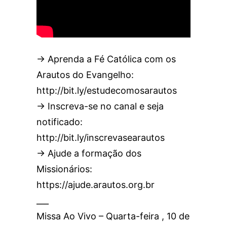
→ Aprenda a Fé Católica com os
Arautos do Evangelho:
http://bit.ly/estudecomosarautos
→ Inscreva-se no canal e seja
notificado:
http://bit.ly/inscrevasearautos
→ Ajude a formação dos
Missionários:
https://ajude.arautos.org.br
___
Missa Ao Vivo – Quarta-feira , 10 de