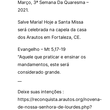
Março, 3ª Semana Da Quaresma –
2021.
Salve Maria! Hoje a Santa Missa
será celebrada na capela da casa
dos Arautos em Fortaleza, CE.
Evangelho – Mt 5,17-19
"Aquele que praticar e ensinar os
mandamentos, este será
considerado grande.
__
Deixe suas intenções :
https://reconquista.arautos.org/novena-
de-nossa-senhora-de-lourdes.php?