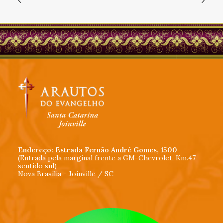
Endereço: Estrada Fernão André Gomes, 1500
(Entrada pela marginal frente a GM-Chevrolet, Km.47
sentido sul)
Nova Brasília - Joinville / SC