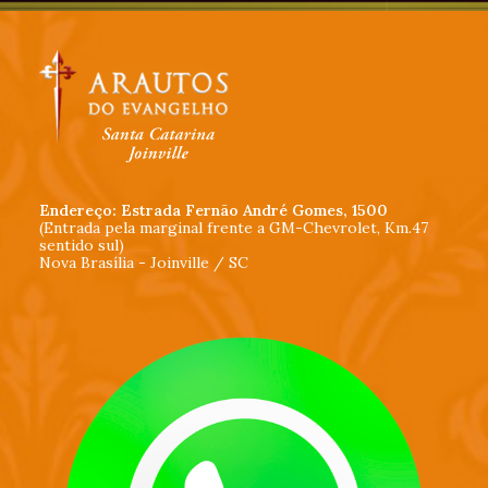
Endereço: Estrada Fernão André Gomes, 1500
(Entrada pela marginal frente a GM-Chevrolet, Km.47
sentido sul)
Nova Brasília - Joinville / SC