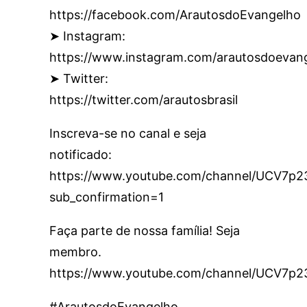
https://facebook.com/ArautosdoEvangelho
➤ Instagram:
https://www.instagram.com/arautosdoevan
➤ Twitter:
https://twitter.com/arautosbrasil
Inscreva-se no canal e seja
notificado:
https://www.youtube.com/channel/UCV7
sub_confirmation=1
Faça parte de nossa família! Seja
membro.
https://www.youtube.com/channel/UCV7p
#ArautosdoEvangelho