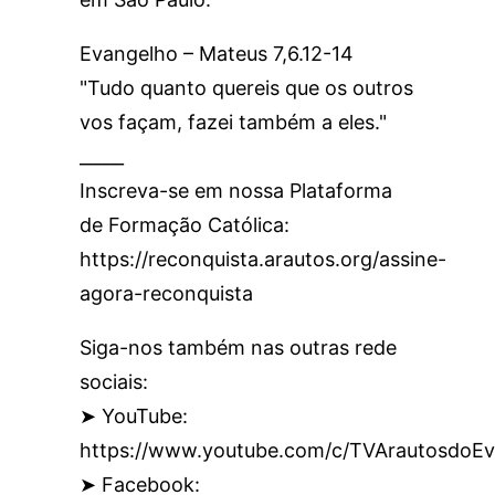
Evangelho – Mateus 7,6.12-14
"Tudo quanto quereis que os outros
vos façam, fazei também a eles."
_____
Inscreva-se em nossa Plataforma
de Formação Católica:
https://reconquista.arautos.org/assine-
agora-reconquista
Siga-nos também nas outras rede
sociais:
➤ YouTube:
https://www.youtube.com/c/TVArautosdoEv
➤ Facebook: