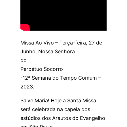
Missa Ao Vivo – Terça-feira, 27 de
Junho, Nossa Senhora
do
Perpétuo Socorro
-12ª Semana do Tempo Comum –
2023.
Salve Maria! Hoje a Santa Missa
será celebrada na capela dos
estúdios dos Arautos do Evangelho
em São Paulo.