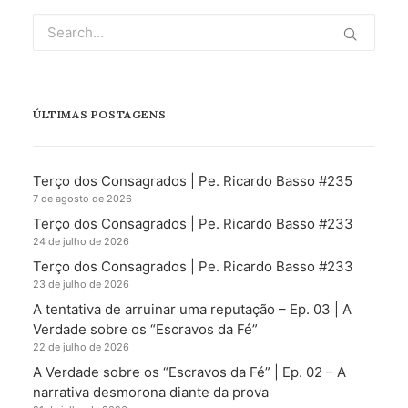
ÚLTIMAS POSTAGENS
Terço dos Consagrados | Pe. Ricardo Basso #235
7 de agosto de 2026
Terço dos Consagrados | Pe. Ricardo Basso #233
24 de julho de 2026
Terço dos Consagrados | Pe. Ricardo Basso #233
23 de julho de 2026
A tentativa de arruinar uma reputação – Ep. 03 | A
Verdade sobre os “Escravos da Fé”
22 de julho de 2026
A Verdade sobre os “Escravos da Fé” | Ep. 02 – A
narrativa desmorona diante da prova