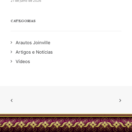
21 de julho de 2026
CATEGORIAS
Arautos Joinville
Artigos e Notícias
Vídeos