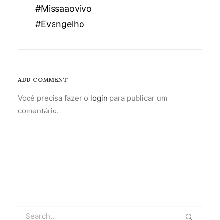
#Missaaovivo
#Evangelho
ADD COMMENT
Você precisa fazer o
login
para publicar um
comentário.