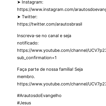
➤ Instagram:
https://www.instagram.com/arautosdoevan
➤ Twitter:
https://twitter.com/arautosbrasil
Inscreva-se no canal e seja
notificado:
https://www.youtube.com/channel/UCV7
sub_confirmation=1
Faça parte de nossa família! Seja
membro.
https://www.youtube.com/channel/UCV7p
#ArautosdoEvangelho
#Jesus