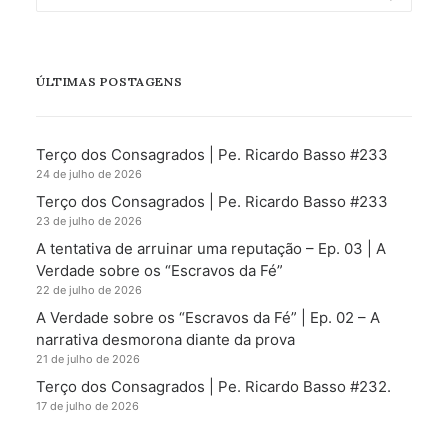
ÚLTIMAS POSTAGENS
Terço dos Consagrados | Pe. Ricardo Basso #233
24 de julho de 2026
Terço dos Consagrados | Pe. Ricardo Basso #233
23 de julho de 2026
A tentativa de arruinar uma reputação – Ep. 03 | A
Verdade sobre os “Escravos da Fé”
22 de julho de 2026
A Verdade sobre os “Escravos da Fé” | Ep. 02 – A
narrativa desmorona diante da prova
21 de julho de 2026
Terço dos Consagrados | Pe. Ricardo Basso #232.
17 de julho de 2026