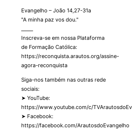
Evangelho – João 14,27-31a
"A minha paz vos dou."
_____
Inscreva-se em nossa Plataforma
de Formação Católica:
https://reconquista.arautos.org/assine-
agora-reconquista
Siga-nos também nas outras rede
sociais:
➤ YouTube:
https://www.youtube.com/c/TVArautosdoEv
➤ Facebook:
https://facebook.com/ArautosdoEvangelho