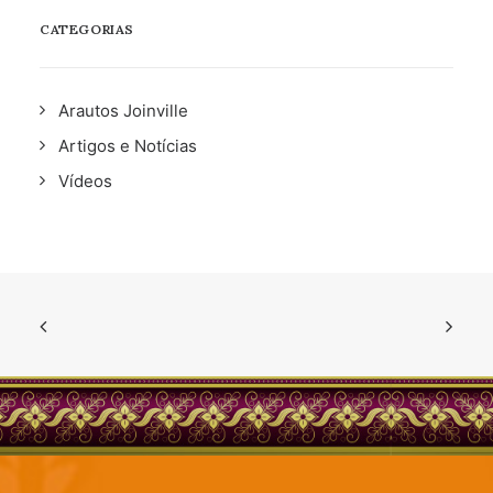
CATEGORIAS
Arautos Joinville
Artigos e Notícias
Vídeos