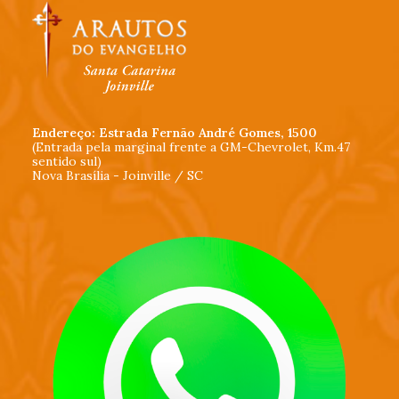
Endereço: Estrada Fernão André Gomes, 1500
(Entrada pela marginal frente a GM-Chevrolet, Km.47
sentido sul)
Nova Brasília - Joinville / SC