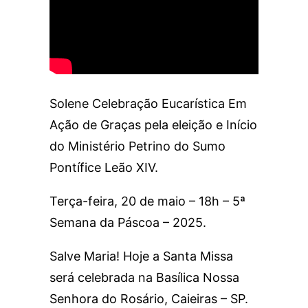
Solene Celebração Eucarística Em
Ação de Graças pela eleição e Início
do Ministério Petrino do Sumo
Pontífice Leão XIV.
Terça-feira, 20 de maio – 18h – 5ª
Semana da Páscoa – 2025.
Salve Maria! Hoje a Santa Missa
será celebrada na Basílica Nossa
Senhora do Rosário, Caieiras – SP.