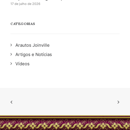
17 de julho de 2026
CATEGORIAS
Arautos Joinville
Artigos e Notícias
Vídeos