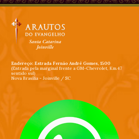
Endereço: Estrada Fernão André Gomes, 1500
(Entrada pela marginal frente a GM-Chevrolet, Km.47
sentido sul)
Nova Brasília - Joinville / SC