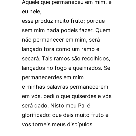
Aquele que permaneceu em mim, e
eu nele,
esse produz muito fruto; porque
sem mim nada podeis fazer. Quem
não permanecer em mim, será
lançado fora como um ramo e
secará. Tais ramos são recolhidos,
lançados no fogo e queimados. Se
permanecerdes em mim
e minhas palavras permanecerem
em vós, pedí o que quiserdes e vós
será dado. Nisto meu Pai é
glorificado: que deis muito fruto e
vos torneis meus discípulos.