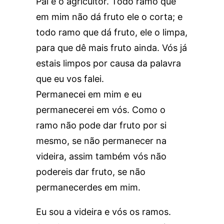
Pai é o agricultor. Todo ramo que
em mim não dá fruto ele o corta; e
todo ramo que dá fruto, ele o limpa,
para que dê mais fruto ainda. Vós já
estais limpos por causa da palavra
que eu vos falei.
Permanecei em mim e eu
permanecerei em vós. Como o
ramo não pode dar fruto por si
mesmo, se não permanecer na
videira, assim também vós não
podereis dar fruto, se não
permanecerdes em mim.
Eu sou a videira e vós os ramos.