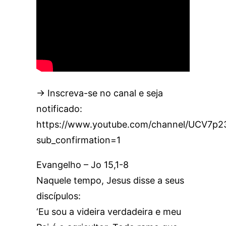
→ Inscreva-se no canal e seja
notificado:
https://www.youtube.com/channel/UCV7
sub_confirmation=1
Evangelho – Jo 15,1-8
Naquele tempo, Jesus disse a seus
discípulos:
‘Eu sou a videira verdadeira e meu