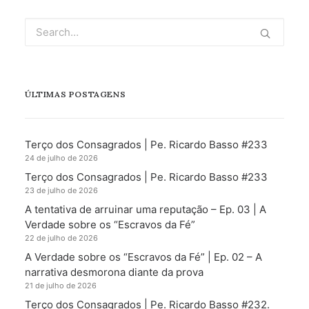
ÚLTIMAS POSTAGENS
Terço dos Consagrados | Pe. Ricardo Basso #233
24 de julho de 2026
Terço dos Consagrados | Pe. Ricardo Basso #233
23 de julho de 2026
A tentativa de arruinar uma reputação – Ep. 03 | A
Verdade sobre os “Escravos da Fé”
22 de julho de 2026
A Verdade sobre os “Escravos da Fé” | Ep. 02 – A
narrativa desmorona diante da prova
21 de julho de 2026
Terço dos Consagrados | Pe. Ricardo Basso #232.