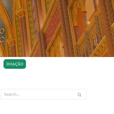
DOAÇÃO