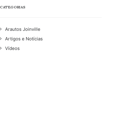
CATEGORIAS
Arautos Joinville
Artigos e Notícias
Vídeos