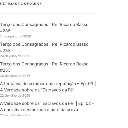
ÚLTIMAS POSTAGENS
Terço dos Consagrados | Pe. Ricardo Basso
#235
7 de agosto de 2026
Terço dos Consagrados | Pe. Ricardo Basso
#233
24 de julho de 2026
Terço dos Consagrados | Pe. Ricardo Basso
#233
23 de julho de 2026
A tentativa de arruinar uma reputação – Ep. 03 |
A Verdade sobre os “Escravos da Fé”
22 de julho de 2026
A Verdade sobre os “Escravos da Fé” | Ep. 02 –
A narrativa desmorona diante da prova
21 de julho de 2026