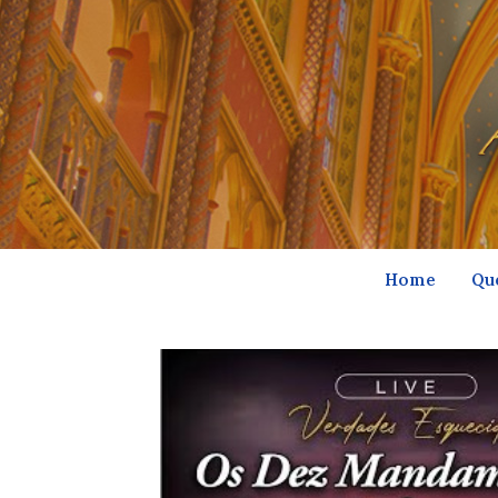
Home
Qu