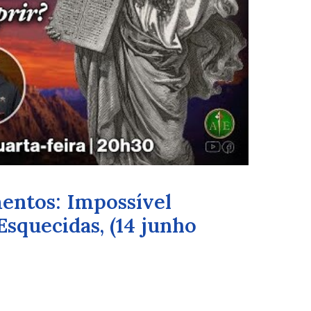
entos: Impossível
squecidas, (14 junho