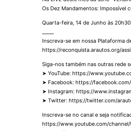
Os Dez Mandamentos: Impossível c
Quarta-feira, 14 de Junho às 20h30
_____
Inscreva-se em nossa Plataforma d
https://reconquista.arautos.org/as
Siga-nos também nas outras rede so
➤ YouTube: https://www.youtube.c
➤ Facebook: https://facebook.com
➤ Instagram: https://www.instagr
➤ Twitter: https://twitter.com/araut
Inscreva-se no canal e seja notifica
https://www.youtube.com/chann