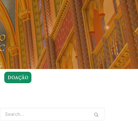
DOAÇÃO