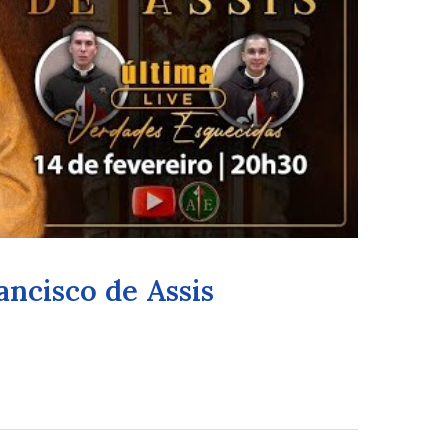
ancisco de Assis