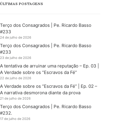
ÚLTIMAS POSTAGENS
Terço dos Consagrados | Pe. Ricardo Basso
#233
24 de julho de 2026
Terço dos Consagrados | Pe. Ricardo Basso
#233
23 de julho de 2026
A tentativa de arruinar uma reputação – Ep. 03 |
A Verdade sobre os “Escravos da Fé”
22 de julho de 2026
A Verdade sobre os “Escravos da Fé” | Ep. 02 –
A narrativa desmorona diante da prova
21 de julho de 2026
Terço dos Consagrados | Pe. Ricardo Basso
#232.
17 de julho de 2026