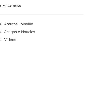
CATEGORIAS
Arautos Joinville
Artigos e Notícias
Vídeos