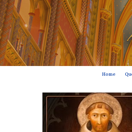
Home
Qu