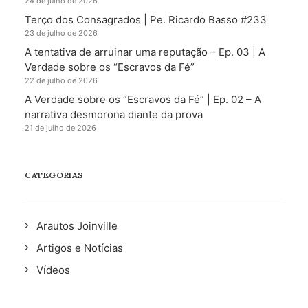
24 de julho de 2026
Terço dos Consagrados | Pe. Ricardo Basso #233
23 de julho de 2026
A tentativa de arruinar uma reputação – Ep. 03 | A
Verdade sobre os “Escravos da Fé”
22 de julho de 2026
A Verdade sobre os “Escravos da Fé” | Ep. 02 – A
narrativa desmorona diante da prova
21 de julho de 2026
CATEGORIAS
Arautos Joinville
Artigos e Notícias
Vídeos