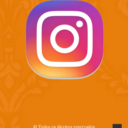
© Todos os direitos reservados