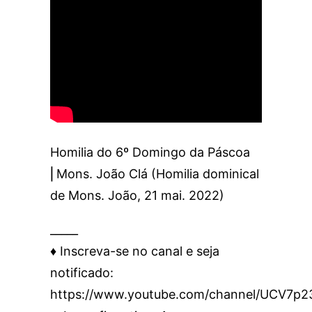
Homilia do 6º Domingo da Páscoa
⎜Mons. João Clá (Homilia dominical
de Mons. João, 21 mai. 2022)
_____
♦️ Inscreva-se no canal e seja
notificado:
https://www.youtube.com/channel/UCV7