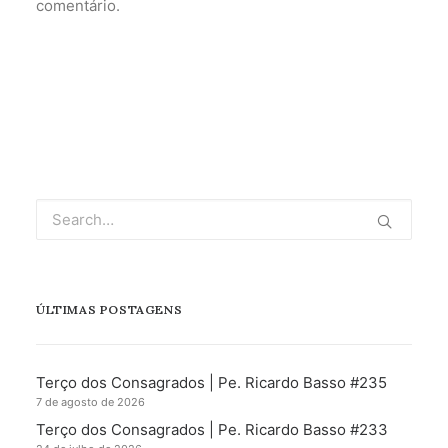
comentário.
ÚLTIMAS POSTAGENS
Terço dos Consagrados | Pe. Ricardo Basso #235
7 de agosto de 2026
Terço dos Consagrados | Pe. Ricardo Basso #233