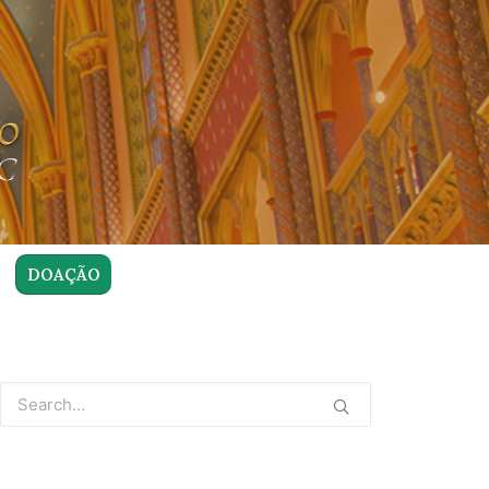
DOAÇÃO