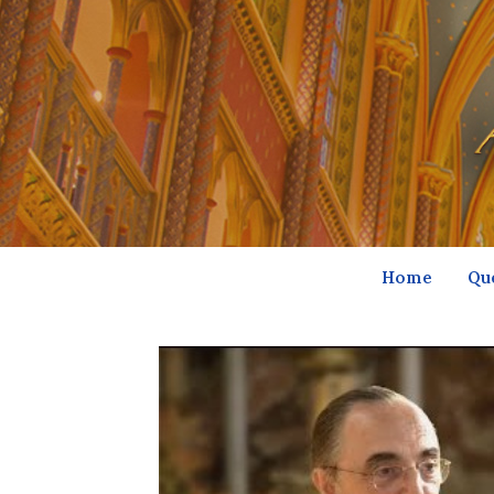
Home
Qu