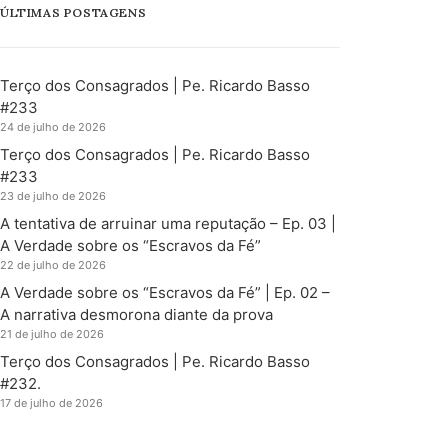
ÚLTIMAS POSTAGENS
Terço dos Consagrados | Pe. Ricardo Basso
#233
24 de julho de 2026
Terço dos Consagrados | Pe. Ricardo Basso
#233
23 de julho de 2026
A tentativa de arruinar uma reputação – Ep. 03 |
A Verdade sobre os “Escravos da Fé”
22 de julho de 2026
A Verdade sobre os “Escravos da Fé” | Ep. 02 –
A narrativa desmorona diante da prova
21 de julho de 2026
Terço dos Consagrados | Pe. Ricardo Basso
#232.
17 de julho de 2026