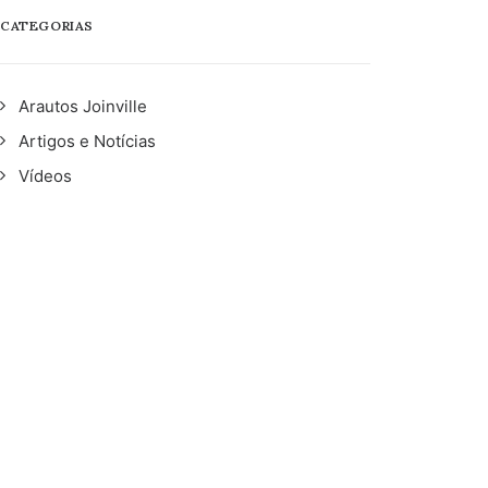
CATEGORIAS
Arautos Joinville
Artigos e Notícias
Vídeos