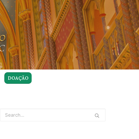
DOAÇÃO