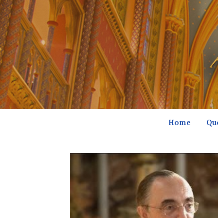
Home
Qu