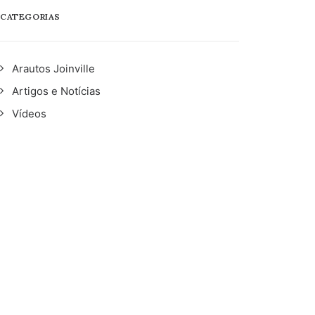
CATEGORIAS
Arautos Joinville
Artigos e Notícias
Vídeos