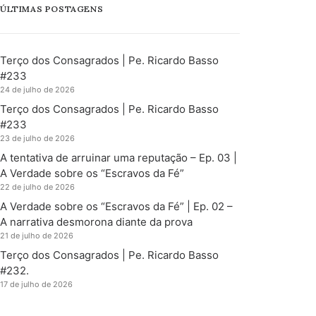
ÚLTIMAS POSTAGENS
Terço dos Consagrados | Pe. Ricardo Basso
#233
24 de julho de 2026
Terço dos Consagrados | Pe. Ricardo Basso
#233
23 de julho de 2026
A tentativa de arruinar uma reputação – Ep. 03 |
A Verdade sobre os “Escravos da Fé”
22 de julho de 2026
A Verdade sobre os “Escravos da Fé” | Ep. 02 –
A narrativa desmorona diante da prova
21 de julho de 2026
Terço dos Consagrados | Pe. Ricardo Basso
#232.
17 de julho de 2026