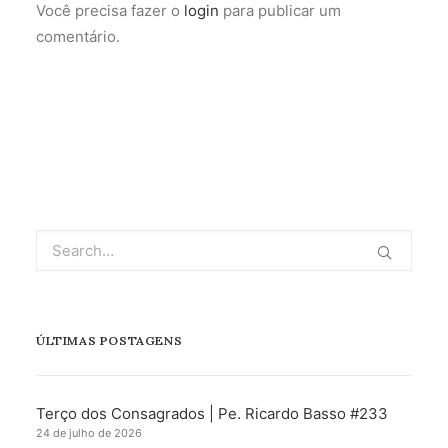
Você precisa fazer o
login
para publicar um
comentário.
ÚLTIMAS POSTAGENS
Terço dos Consagrados | Pe. Ricardo Basso #233
24 de julho de 2026