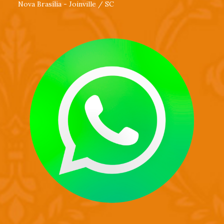
Nova Brasília - Joinville / SC