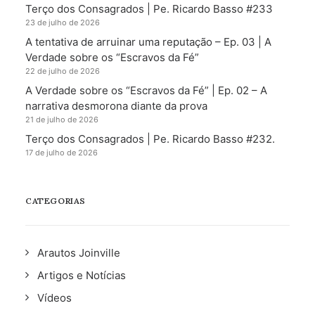
Terço dos Consagrados | Pe. Ricardo Basso #233
23 de julho de 2026
A tentativa de arruinar uma reputação – Ep. 03 | A
Verdade sobre os “Escravos da Fé”
22 de julho de 2026
A Verdade sobre os “Escravos da Fé” | Ep. 02 – A
narrativa desmorona diante da prova
21 de julho de 2026
Terço dos Consagrados | Pe. Ricardo Basso #232.
17 de julho de 2026
CATEGORIAS
Arautos Joinville
Artigos e Notícias
Vídeos