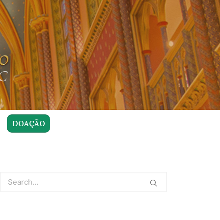
DOAÇÃO