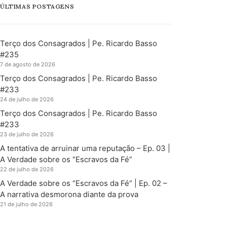
ÚLTIMAS POSTAGENS
Terço dos Consagrados | Pe. Ricardo Basso
#235
7 de agosto de 2026
Terço dos Consagrados | Pe. Ricardo Basso
#233
24 de julho de 2026
Terço dos Consagrados | Pe. Ricardo Basso
#233
23 de julho de 2026
A tentativa de arruinar uma reputação – Ep. 03 |
A Verdade sobre os “Escravos da Fé”
22 de julho de 2026
A Verdade sobre os “Escravos da Fé” | Ep. 02 –
A narrativa desmorona diante da prova
21 de julho de 2026