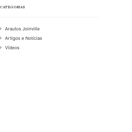
CATEGORIAS
Arautos Joinville
Artigos e Notícias
Vídeos