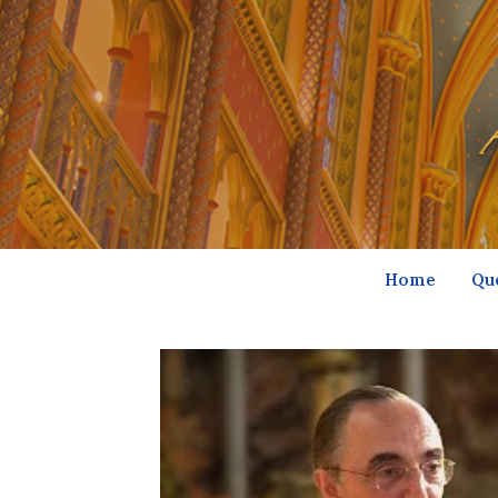
Home
Qu