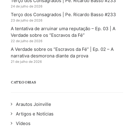
Terço dos Consagrados | Pe. Ricardo Basso #233
24 de julho de 2026
Terço dos Consagrados | Pe. Ricardo Basso #233
23 de julho de 2026
A tentativa de arruinar uma reputação – Ep. 03 | A
Verdade sobre os “Escravos da Fé”
22 de julho de 2026
A Verdade sobre os “Escravos da Fé” | Ep. 02 – A
narrativa desmorona diante da prova
21 de julho de 2026
CATEGORIAS
Arautos Joinville
Artigos e Notícias
Vídeos