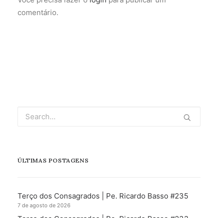
comentário.
ÚLTIMAS POSTAGENS
Terço dos Consagrados | Pe. Ricardo Basso #235
7 de agosto de 2026